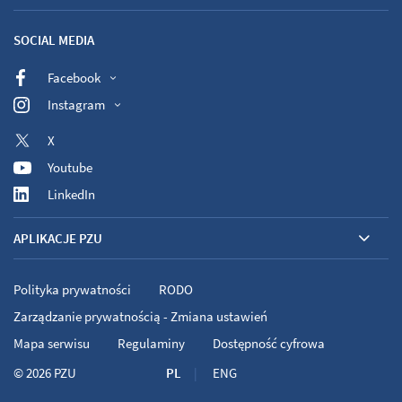
SOCIAL MEDIA
Facebook
Instagram
X
Youtube
LinkedIn
APLIKACJE PZU
Polityka prywatności
RODO
Zarządzanie prywatnością - Zmiana ustawień
Mapa serwisu
Regulaminy
Dostępność cyfrowa
© 2026
PZU
PL
ENG