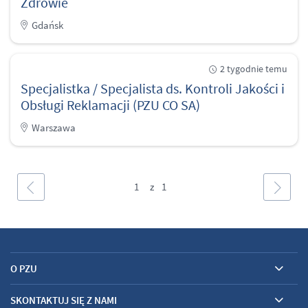
Zdrowie
Gdańsk
2 tygodnie temu
Specjalistka / Specjalista ds. Kontroli Jakości i
Obsługi Reklamacji (PZU CO SA)
Warszawa
1
O PZU
SKONTAKTUJ SIĘ Z NAMI