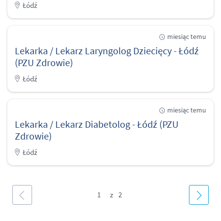
Łódź
miesiąc temu
Lekarka / Lekarz Laryngolog Dziecięcy - Łódź
(PZU Zdrowie)
Łódź
miesiąc temu
Lekarka / Lekarz Diabetolog - Łódź (PZU
Zdrowie)
Łódź
1