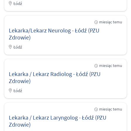
Łódź
miesiąc temu
Lekarka/Lekarz Neurolog - Łódź (PZU
Zdrowie)
Łódź
miesiąc temu
Lekarka / Lekarz Radiolog - Łódź (PZU
Zdrowie)
Łódź
miesiąc temu
Lekarka / Lekarz Laryngolog - Łódź (PZU
Zdrowie)