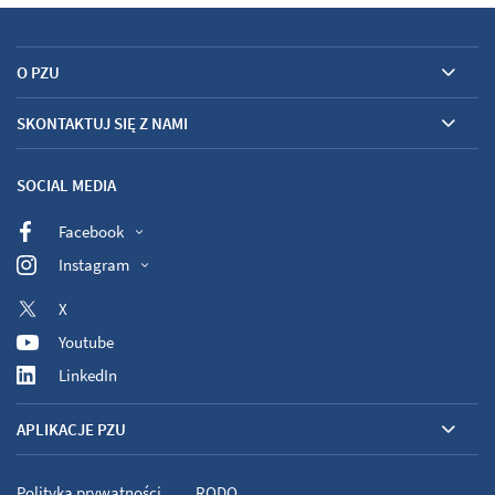
O PZU
SKONTAKTUJ SIĘ Z NAMI
SOCIAL MEDIA
Facebook
Instagram
X
Youtube
LinkedIn
APLIKACJE PZU
Polityka prywatności
RODO