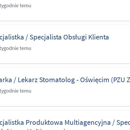
 tygodnie temu
jalistka / Specjalista Obsługi Klienta
 tygodnie temu
arka / Lekarz Stomatolog - Oświęcim (PZU 
 tygodnie temu
cjalistka Produktowa Multiagencyjna / Spec