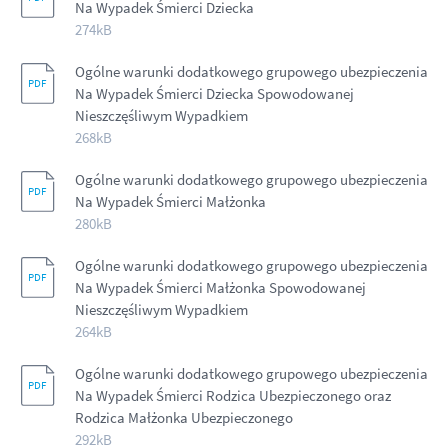
Na Wypadek Śmierci Dziecka
274kB
Ogólne warunki dodatkowego grupowego ubezpieczenia
Na Wypadek Śmierci Dziecka Spowodowanej
Nieszczęśliwym Wypadkiem
268kB
Ogólne warunki dodatkowego grupowego ubezpieczenia
Na Wypadek Śmierci Małżonka
280kB
Ogólne warunki dodatkowego grupowego ubezpieczenia
Na Wypadek Śmierci Małżonka Spowodowanej
Nieszczęśliwym Wypadkiem
264kB
Ogólne warunki dodatkowego grupowego ubezpieczenia
Na Wypadek Śmierci Rodzica Ubezpieczonego oraz
Rodzica Małżonka Ubezpieczonego
292kB