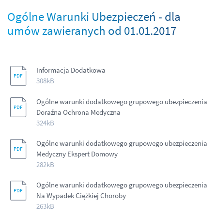
Ogólne Warunki Ubezpieczeń - dla
umów zawieranych od 01.01.2017
Informacja Dodatkowa
308kB
Ogólne warunki dodatkowego grupowego ubezpieczenia
Doraźna Ochrona Medyczna
324kB
Ogólne warunki dodatkowego grupowego ubezpieczenia
Medyczny Ekspert Domowy
282kB
Ogólne warunki dodatkowego grupowego ubezpieczenia
Na Wypadek Ciężkiej Choroby
263kB