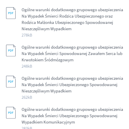
Ogólne warunki dodatkowego grupowego ubezpieczenia
Na Wypadek Śmierci Rodzica Ubezpieczonego oraz
Rodzica Małżonka Ubezpieczonego Spowodowanej
Nieszczęśliwym Wypadkiem
278kB
Ogólne warunki dodatkowego grupowego ubezpieczenia
Na Wypadek Śmierci Spowodowanej Zawałem Serca lub
Krwotokiem Śródmózgowym
248kB
Ogólne warunki dodatkowego grupowego ubezpieczenia
Na Wypadek Śmierci Ubezpieczonego Spowodowanej
Nieszczęśliwym Wypadkiem
262kB
Ogólne warunki dodatkowego grupowego ubezpieczenia
Na Wypadek Śmierci Ubezpieczonego Spowodowanej
Wypadkiem Komunikacyjnym
283kB