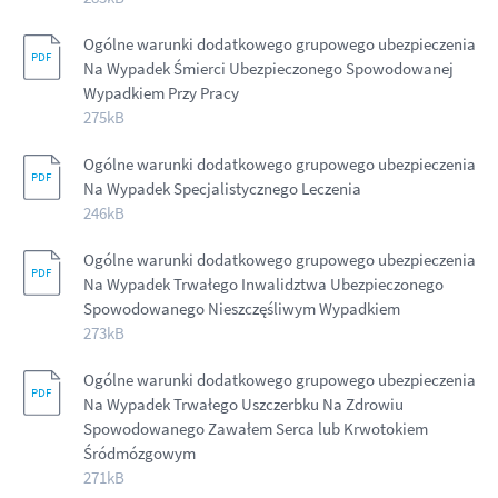
Ogólne warunki dodatkowego grupowego ubezpieczenia
Na Wypadek Śmierci Ubezpieczonego Spowodowanej
Wypadkiem Przy Pracy
275kB
Ogólne warunki dodatkowego grupowego ubezpieczenia
Na Wypadek Specjalistycznego Leczenia
246kB
Ogólne warunki dodatkowego grupowego ubezpieczenia
Na Wypadek Trwałego Inwalidztwa Ubezpieczonego
Spowodowanego Nieszczęśliwym Wypadkiem
273kB
Ogólne warunki dodatkowego grupowego ubezpieczenia
Na Wypadek Trwałego Uszczerbku Na Zdrowiu
Spowodowanego Zawałem Serca lub Krwotokiem
Śródmózgowym
271kB