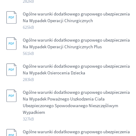
282kB
Ogólne warunki dodatkowego grupowego ubezpieczenia
Na Wypadek Operacji Chirurgicznych
625kB
Ogólne warunki dodatkowego grupowego ubezpieczenia
Na Wypadek Operacji Chirurgicznych Plus
561kB
Ogólne warunki dodatkowego grupowego ubezpieczenia
Na Wypadek Osierocenia Dziecka
283kB
Ogólne warunki dodatkowego grupowego ubezpieczenia
Na Wypadek Poważnego Uszkodzenia Ciała
Ubezpieczonego Spowodowanego Nieszczęśliwym
Wypadkiem
327kB
Ogólne warunki dodatkowego grupowego ubezpieczenia