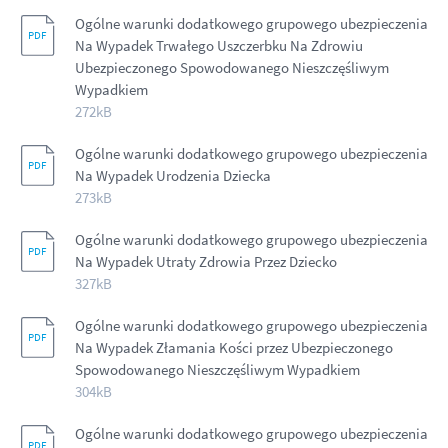
Ogólne warunki dodatkowego grupowego ubezpieczenia
Na Wypadek Trwałego Uszczerbku Na Zdrowiu
Ubezpieczonego Spowodowanego Nieszczęśliwym
Wypadkiem
272kB
Ogólne warunki dodatkowego grupowego ubezpieczenia
Na Wypadek Urodzenia Dziecka
273kB
Ogólne warunki dodatkowego grupowego ubezpieczenia
Na Wypadek Utraty Zdrowia Przez Dziecko
327kB
Ogólne warunki dodatkowego grupowego ubezpieczenia
Na Wypadek Złamania Kości przez Ubezpieczonego
Spowodowanego Nieszczęśliwym Wypadkiem
304kB
Ogólne warunki dodatkowego grupowego ubezpieczenia