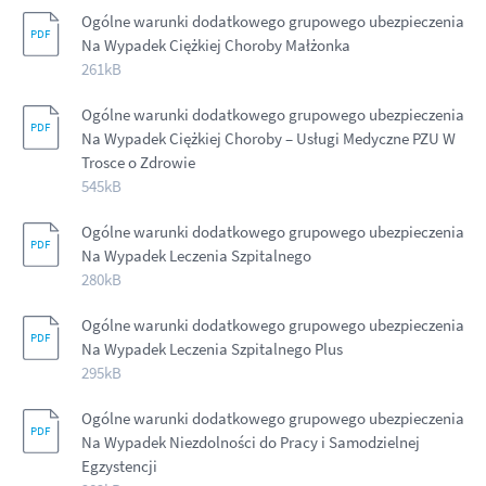
Ogólne warunki dodatkowego grupowego ubezpieczenia
Na Wypadek Ciężkiej Choroby Małżonka
261kB
Ogólne warunki dodatkowego grupowego ubezpieczenia
Na Wypadek Ciężkiej Choroby – Usługi Medyczne PZU W
Trosce o Zdrowie
545kB
Ogólne warunki dodatkowego grupowego ubezpieczenia
Na Wypadek Leczenia Szpitalnego
280kB
Ogólne warunki dodatkowego grupowego ubezpieczenia
Na Wypadek Leczenia Szpitalnego Plus
295kB
Ogólne warunki dodatkowego grupowego ubezpieczenia
Na Wypadek Niezdolności do Pracy i Samodzielnej
Egzystencji