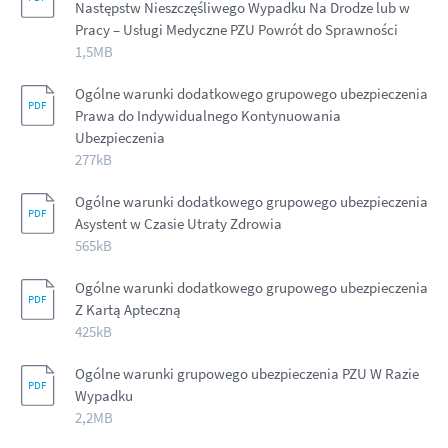
Następstw Nieszczęśliwego Wypadku Na Drodze lub w
Pracy – Usługi Medyczne PZU Powrót do Sprawności
1,5MB
Ogólne warunki dodatkowego grupowego ubezpieczenia
Prawa do Indywidualnego Kontynuowania
Ubezpieczenia
277kB
Ogólne warunki dodatkowego grupowego ubezpieczenia
Asystent w Czasie Utraty Zdrowia
565kB
Ogólne warunki dodatkowego grupowego ubezpieczenia
Z Kartą Apteczną
425kB
Ogólne warunki grupowego ubezpieczenia PZU W Razie
Wypadku
2,2MB