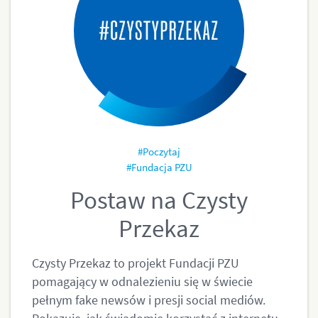
#Poczytaj
#Fundacja PZU
Postaw na Czysty
Przekaz
Czysty Przekaz to projekt Fundacji PZU
pomagający w odnalezieniu się w świecie
pełnym fake newsów i presji social mediów.