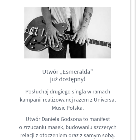
Utwór „Esmeralda"
już dostępny!
Posłuchaj drugiego singla w ramach
kampanii realizowanej razem z Universal
Music Polska.
Utwór Daniela Godsona to manifest
o zrzucaniu masek, budowaniu szczerych
relacji z otoczeniem oraz z samym sobą.