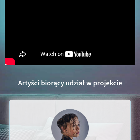
Artyści biorący udział w projekcie