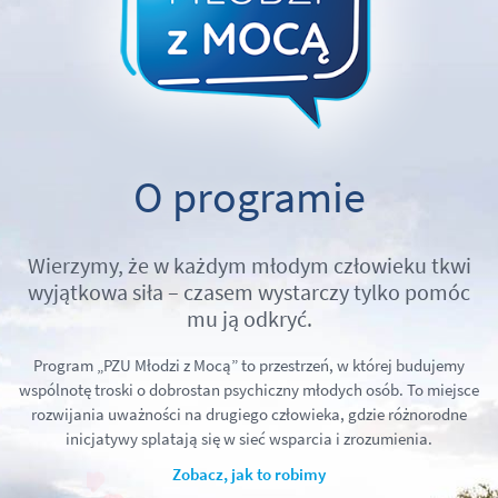
O programie
Wierzymy, że w każdym młodym człowieku tkwi
wyjątkowa siła – czasem wystarczy tylko pomóc
mu ją odkryć.
Program „PZU Młodzi z Mocą” to przestrzeń, w której budujemy
wspólnotę troski o dobrostan psychiczny młodych osób. To miejsce
rozwijania uważności na drugiego człowieka, gdzie różnorodne
inicjatywy splatają się w sieć wsparcia i zrozumienia.
Zobacz, jak to robimy