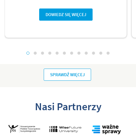
DOWIEDZ SIĘ WIĘCEJ
SPRAWDŹ WIĘCEJ
Nasi Partnerzy