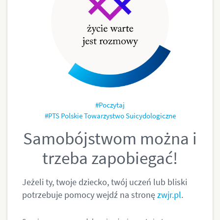
#Poczytaj
#PTS Polskie Towarzystwo Suicydologiczne
Samobójstwom można i
trzeba zapobiegać!
Jeżeli ty, twoje dziecko, twój uczeń lub bliski
potrzebuje pomocy wejdź na stronę
zwjr.pl
.