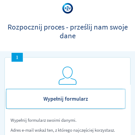
Rozpocznij proces - prześlij nam swoje
dane
Wypełnij formularz
Wypełnij formularz swoimi danymi.
Adres e-mail wskaż ten, z którego najczęściej korzystasz.