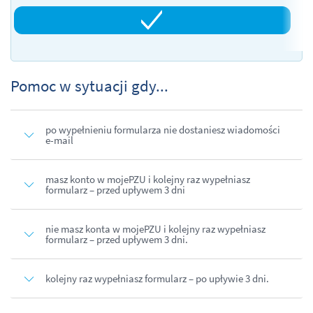
Pomoc w sytuacji gdy...
po wypełnieniu formularza nie dostaniesz wiadomości
e-mail
masz konto w mojePZU i kolejny raz wypełniasz
formularz – przed upływem 3 dni
nie masz konta w mojePZU i kolejny raz wypełniasz
formularz – przed upływem 3 dni.
kolejny raz wypełniasz formularz – po upływie 3 dni.