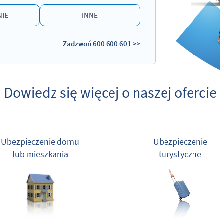
NIE
INNE
Zadzwoń
600 600 601 >>
Dowiedz się więcej o naszej ofercie
Ubezpieczenie domu
Ubezpieczenie
lub mieszkania
turystyczne