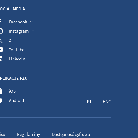
OCIAL MEDIA
Facebook
Instagram
X
Youtube
LinkedIn
PLIKACJE PZU
iOS
Android
PL
ENG
isu
Regulaminy
Dostępność cyfrowa