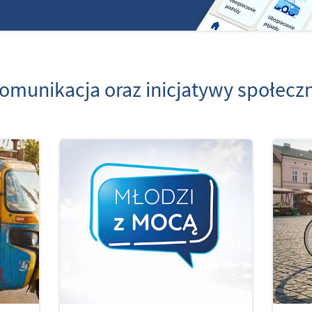
omunikacja oraz inicjatywy społecz