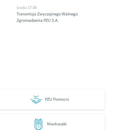
środa 17.06
Transmisja Zwyczajnego Walnego
Zgromadzenia PZU S.A.
PZU Pomocni
Niestraszki