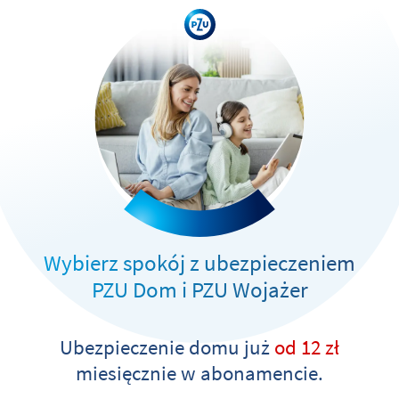
Wybierz spokój z ubezpieczeniem
PZU Dom i PZU Wojażer
Ubezpieczenie domu już
od 12 zł
miesięcznie w abonamencie.