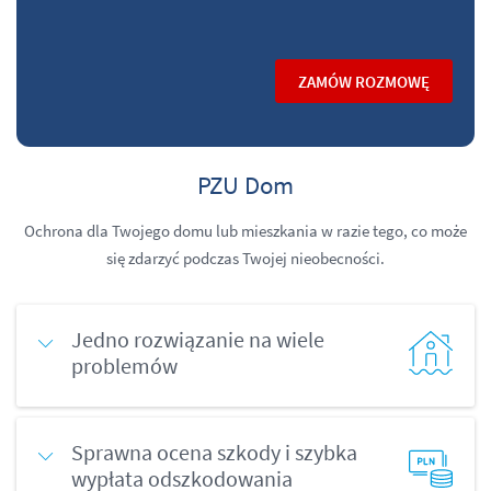
ZAMÓW ROZMOWĘ
PZU Dom
Ochrona dla Twojego domu lub mieszkania w razie tego, co może
się zdarzyć podczas Twojej nieobecności.
Jedno rozwiązanie na wiele
problemów
Sprawna ocena szkody i szybka
wypłata odszkodowania