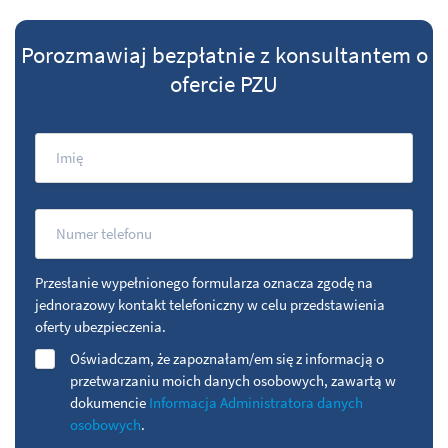
Porozmawiaj bezpłatnie z konsultantem o
ofercie PZU
Przesłanie wypełnionego formularza oznacza zgodę na
jednorazowy kontakt telefoniczny w celu przedstawienia
oferty ubezpieczenia.
Oświadczam, że zapoznałam/em się z informacją o
przetwarzaniu moich danych osobowych, zawartą w
dokumencie
Informacja Administratora danych
osobowych
.