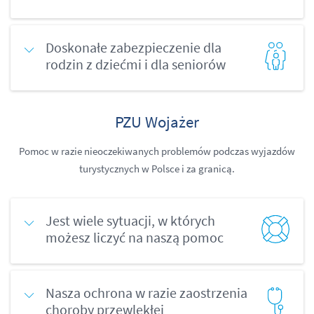
Doskonałe zabezpieczenie dla
rodzin z dziećmi i dla seniorów
PZU Wojażer
Pomoc w razie nieoczekiwanych problemów podczas wyjazdów
turystycznych w Polsce i za granicą.
Jest wiele sytuacji, w których
możesz liczyć na naszą pomoc
Nasza ochrona w razie zaostrzenia
choroby przewlekłej