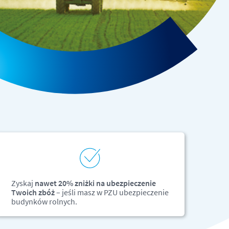
Zyskaj
nawet 20% zniżki na ubezpieczenie
Twoich zbóż
– jeśli masz w PZU ubezpieczenie
budynków rolnych.