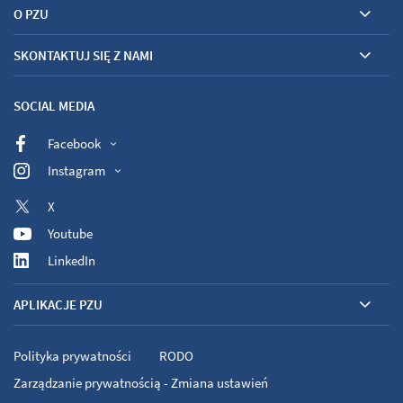
O PZU
SKONTAKTUJ SIĘ Z NAMI
SOCIAL MEDIA
Facebook
Instagram
X
Youtube
LinkedIn
APLIKACJE PZU
Polityka prywatności
RODO
Zarządzanie prywatnością - Zmiana ustawień