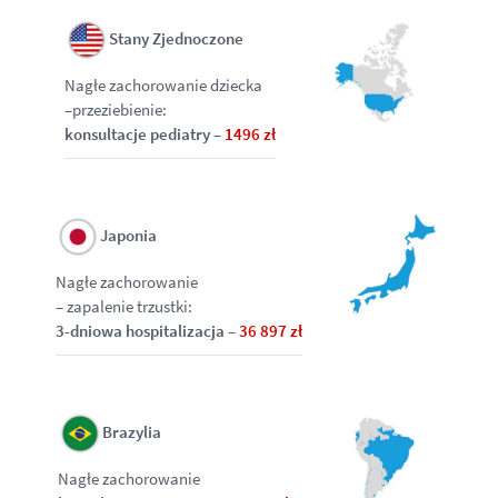
Stany Zjednoczone
Nagłe zachorowanie dziecka
–przeziebienie:
konsultacje pediatry –
1496 zł
Japonia
Nagłe zachorowanie
– zapalenie trzustki:
3-dniowa hospitalizacja –
36 897 zł
Brazylia
Nagłe zachorowanie