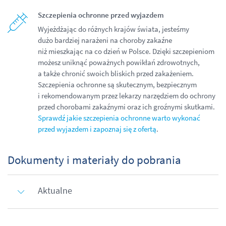
Szczepienia ochronne przed wyjazdem
Wyjeżdżając do różnych krajów świata, jesteśmy
dużo bardziej narażeni na choroby zakaźne
niż mieszkając na co dzień w Polsce. Dzięki szczepieniom
możesz uniknąć poważnych powikłań zdrowotnych,
a także chronić swoich bliskich przed zakażeniem.
Szczepienia ochronne są skutecznym, bezpiecznym
i rekomendowanym przez lekarzy narzędziem do ochrony
przed chorobami zakaźnymi oraz ich groźnymi skutkami.
Sprawdź jakie szczepienia ochronne warto wykonać
przed wyjazdem i zapoznaj się z ofertą
.
Dokumenty i materiały do pobrania
Aktualne