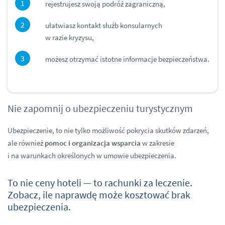
rejestrujesz swoją podróż zagraniczną,
ułatwiasz kontakt służb konsularnych
w razie kryzysu,
możesz otrzymać istotne informacje bezpieczeństwa.
Nie zapomnij o ubezpieczeniu turystycznym
Ubezpieczenie, to nie tylko możliwość pokrycia skutków zdarzeń,
ale również
pomoc i organizacja wsparcia
w zakresie
i na warunkach określonych w umowie ubezpieczenia.
To nie ceny hoteli — to rachunki za leczenie.
Zobacz, ile naprawdę może kosztować brak
ubezpieczenia.