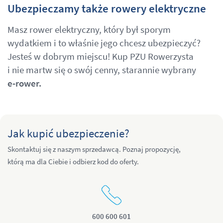
Ubezpieczamy także rowery elektryczne
Masz rower elektryczny, który był sporym
wydatkiem i to właśnie jego chcesz ubezpieczyć?
Jesteś w dobrym miejscu! Kup PZU Rowerzysta
i nie martw się o swój cenny, starannie wybrany
e-rower.
Jak kupić ubezpieczenie?
Skontaktuj się z naszym sprzedawcą. Poznaj propozycję,
którą ma dla Ciebie i odbierz kod do oferty.
600 600 601