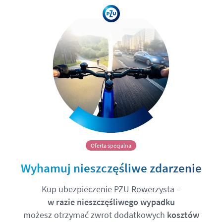
Oferta specjalna
Wyhamuj nieszczęśliwe zdarzenie
Kup ubezpieczenie PZU Rowerzysta –
w razie nieszczęśliwego wypadku
możesz otrzymać zwrot dodatkowych
kosztów