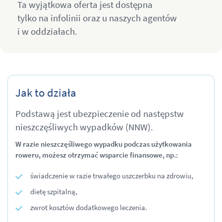
Ta wyjątkowa oferta jest dostępna
tylko na infolinii oraz u naszych agentów
i w oddziałach.
Jak to działa
Podstawą jest ubezpieczenie od następstw
nieszczęśliwych wypadków (NNW).
W razie nieszczęśliwego wypadku podczas użytkowania
roweru, możesz otrzymać wsparcie finansowe, np.:
świadczenie w razie trwałego uszczerbku na zdrowiu,
dietę szpitalną,
zwrot kosztów dodatkowego leczenia.