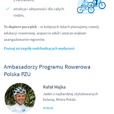
atrakcje i aktywności dla całych
rodzin,
To dopiero początek
– w kolejnych latach planujemy rozwój
edukacji rowerowej, wsparcie szkół i jeszcze większe
zaangażowanie regionów.
Poznaj szczegóły nadchodzących wydarzeń
Ambasadorzy Programu Rowerowa
Polska PZU
Rafał Majka
Jeden z najbardziej utytułowanych
kolarzy, Mistrz Polski.
więcej