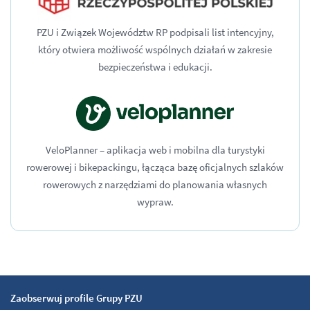
PZU i Związek Województw RP podpisali list intencyjny,
który otwiera możliwość wspólnych działań w zakresie
bezpieczeństwa i edukacji.
VeloPlanner – aplikacja web i mobilna dla turystyki
rowerowej i bikepackingu, łącząca bazę oficjalnych szlaków
rowerowych z narzędziami do planowania własnych
wypraw.
Zaobserwuj profile Grupy PZU