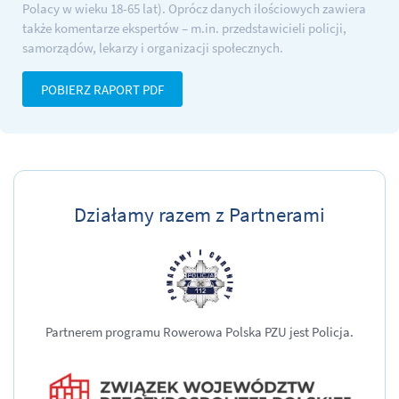
Polacy w wieku
18-65 lat
). Oprócz danych ilościowych zawiera
także komentarze ekspertów – m.in. przedstawicieli policji,
samorządów, lekarzy i organizacji społecznych.
POBIERZ RAPORT PDF
Działamy razem z Partnerami
Partnerem programu Rowerowa Polska PZU jest Policja.