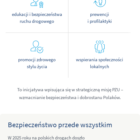
edukacji i bezpieczeństwa
prewencji
ruchu drogowego
i profilaktyki
promocji zdrowego
wspierania społeczności
stylu życia
lokalnych
To inicjatywa wpisująca się w strategiczną misję PZU –
wzmacnianie bezpieczeństwa i dobrostanu Polaków.
Bezpieczeństwo przede wszystkim
W 2025 roku na polskich drogach doszło