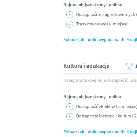
Najmocniejsze strony Lublina:
Dostępność usług zdrowotnych (
Trasy rowerowe (4. miejsce)
Zobacz jak Lublin wypada na tle 4 na
Kultura i edukacja
Kategoria ta obejmuje dostępność usł
Najmocniejsze strony Lublina
Dostępność żłobków (3. miejsce
Dostępność instytucji kultury (6
Zobacz jak Lublin wypada na tle 4 naj