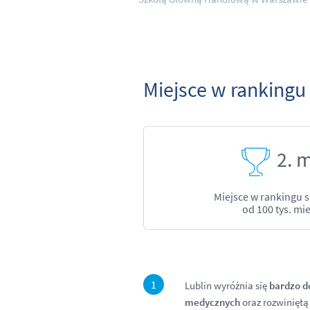
Miejsce w rankingu
2. 
Miejsce w rankingu 
od 100 tys. m
Lublin wyróżnia się
bardzo d
medycznych
oraz rozwiniętą