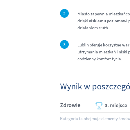
Miasto zapewnia mieszkańco
dzięki
niskiemu poziomowi p
działaniom służb.
Lublin oferuje
korzystne war
utrzymania mieszkań i niski 
codzienny komfort życia.
Wynik w poszczegó
Zdrowie
3. miejsce
Kategoria ta obejmuje elementy środow