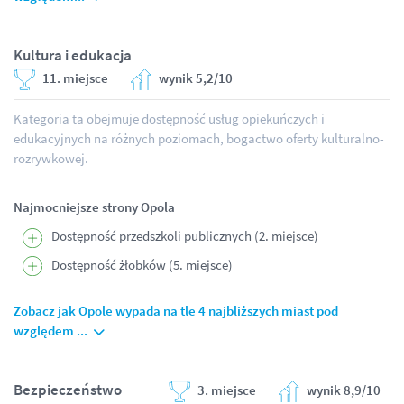
Kultura i edukacja
11. miejsce
wynik 5,2/10
Kategoria ta obejmuje dostępność usług opiekuńczych i
edukacyjnych na różnych poziomach, bogactwo oferty kulturalno-
rozrywkowej.
Najmocniejsze strony Opola
Dostępność przedszkoli publicznych (2. miejsce)
Dostępność żłobków (5. miejsce)
Zobacz jak Opole wypada na tle 4 najbliższych miast pod
względem ...
Bezpieczeństwo
3. miejsce
wynik 8,9/10