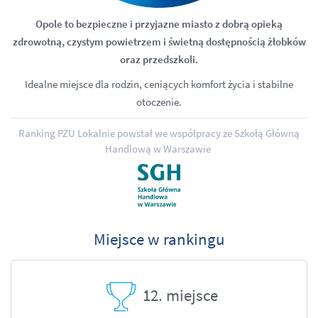
Opole to bezpieczne i przyjazne miasto z dobrą opieką
zdrowotną, czystym powietrzem i świetną dostępnością żłobków
oraz przedszkoli.
Idealne miejsce dla rodzin, ceniących komfort życia i stabilne
otoczenie.
Ranking PZU Lokalnie powstał we współpracy ze Szkołą Główną
Handlową w Warszawie
Miejsce w rankingu
12. miejsce