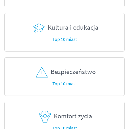
Kultura i edukacja
Top 10 miast
Bezpieczeństwo
Top 10 miast
Komfort życia
Top 10 miast