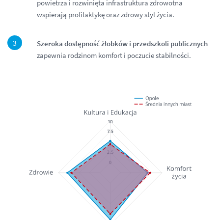
powietrza i rozwinięta infrastruktura zdrowotna
wspierają profilaktykę oraz zdrowy styl życia.
Szeroka dostępność żłobków i przedszkoli publicznych
zapewnia rodzinom komfort i poczucie stabilności.