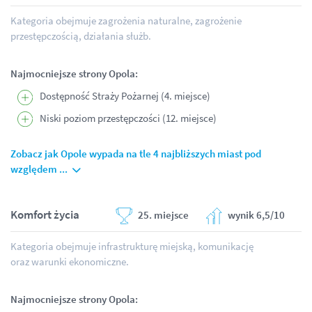
Kategoria obejmuje zagrożenia naturalne, zagrożenie
przestępczością, działania służb.
Najmocniejsze strony Opola:
Dostępność Straży Pożarnej (4. miejsce)
Niski poziom przestępczości (12. miejsce)
Zobacz jak Opole wypada na tle 4 najbliższych miast pod
względem ...
Komfort życia
25. miejsce
wynik 6,5/10
Kategoria obejmuje infrastrukturę miejską, komunikację
oraz warunki ekonomiczne.
Najmocniejsze strony Opola: