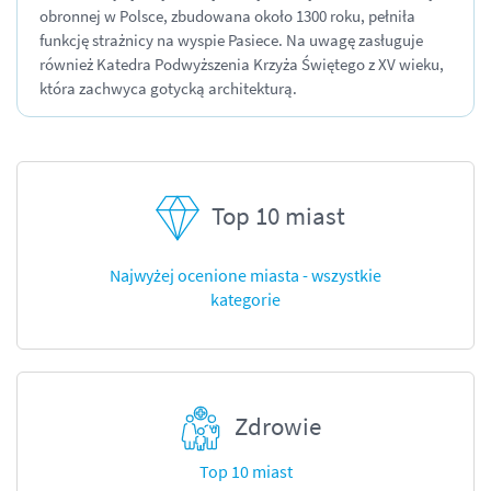
obronnej w Polsce, zbudowana około 1300 roku, pełniła
funkcję strażnicy na wyspie Pasiece. Na uwagę zasługuje
również Katedra Podwyższenia Krzyża Świętego z XV wieku,
która zachwyca gotycką architekturą.
Top 10 miast
Najwyżej ocenione miasta - wszystkie
kategorie
Zdrowie
Top 10 miast