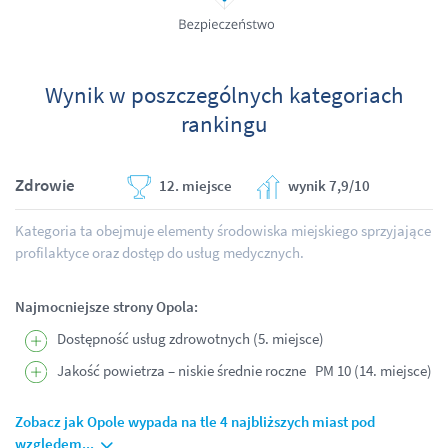
Wynik w poszczególnych kategoriach
rankingu
Zdrowie
12. miejsce
wynik 7,9/10
Kategoria ta obejmuje elementy środowiska miejskiego sprzyjające
profilaktyce oraz dostęp do usług medycznych.
Najmocniejsze strony Opola:
Dostępność usług zdrowotnych (5. miejsce)
Jakość powietrza – niskie średnie roczne PM 10 (14. miejsce)
Zobacz jak Opole wypada na tle 4 najbliższych miast pod
względem...