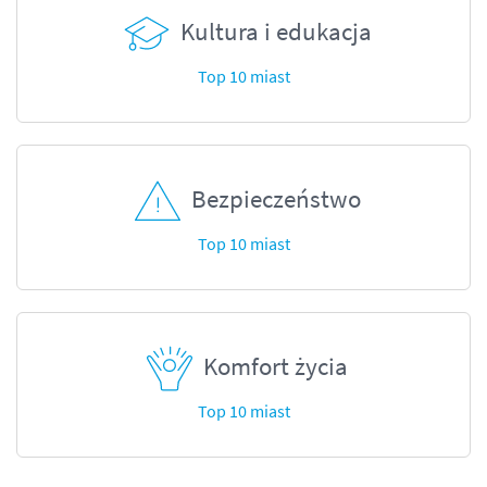
Kultura i edukacja
Top 10 miast
Bezpieczeństwo
Top 10 miast
Komfort życia
Top 10 miast