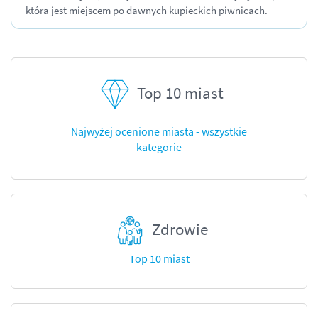
która jest miejscem po dawnych kupieckich piwnicach.
Top 10 miast
Najwyżej ocenione miasta - wszystkie
kategorie
Zdrowie
Top 10 miast