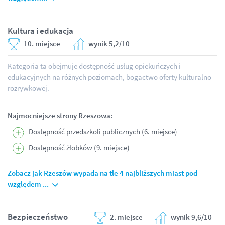
Kultura i edukacja
10. miejsce
wynik 5,2/10
Kategoria ta obejmuje dostępność usług opiekuńczych i
edukacyjnych na różnych poziomach, bogactwo oferty kulturalno-
rozrywkowej.
Najmocniejsze strony Rzeszowa:
Dostępność przedszkoli publicznych (6. miejsce)
Dostępność żłobków (9. miejsce)
Zobacz jak Rzeszów wypada na tle 4 najbliższych miast pod
względem ...
Bezpieczeństwo
2. miejsce
wynik 9,6/10