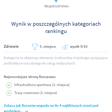
Wynik w poszczególnych kategoriach
rankingu
Zdrowie
5. miejsce
wynik 9/10
Kategoria ta obejmuje elementy środowiska miejskiego sprzyjające
profilaktyce oraz dostęp do usług medycznych.
Najmocniejsze strony Rzeszowa:
Infrastruktura sportowa (2. miejsce)
Trasy rowerowe (3. miejsce)
Zobacz jak Rzeszów wypada na tle 4 najbliższych miast pod
względem...