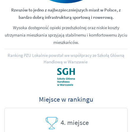
Rzeszów to jedno z najbezpieczniejszych miast w Polsce, z
bardzo dobrą infrastrukturą sportową i rowerową.
Wysoka dostępność opieki przedszkolnej oraz niskie koszty
utrzymania mieszkania sprzyjają stabilnemu i komfortowemu życiu
mieszkańców.
Ranking PZU Lokalnie powstał we współpracy ze Szkołą Główną
Handlową w Warszawie
Miejsce w rankingu
4. miejsce