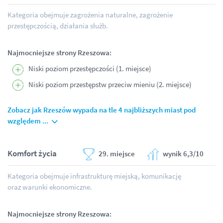
Kategoria obejmuje zagrożenia naturalne, zagrożenie
przestępczością, działania służb.
Najmocniejsze strony Rzeszowa:
Niski poziom przestępczości (1. miejsce)
Niski poziom przestępstw przeciw mieniu (2. miejsce)
Zobacz jak Rzeszów wypada na tle 4 najbliższych miast pod
względem ...
Komfort życia
29. miejsce
wynik 6,3/10
Kategoria obejmuje infrastrukturę miejską, komunikację
oraz warunki ekonomiczne.
Najmocniejsze strony Rzeszowa: