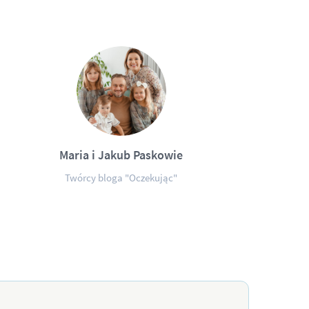
Maria i Jakub Paskowie
Twórcy bloga "Oczekując"