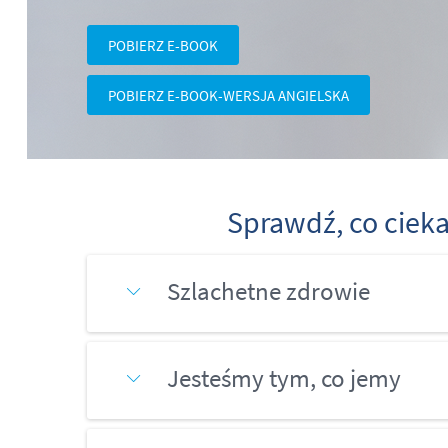
POBIERZ E-BOOK
POBIERZ E-BOOK-WERSJA ANGIELSKA
Sprawdź, co ciek
Szlachetne zdrowie
Jesteśmy tym, co jemy