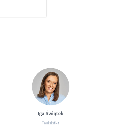
Iga Świątek
Tenisistka