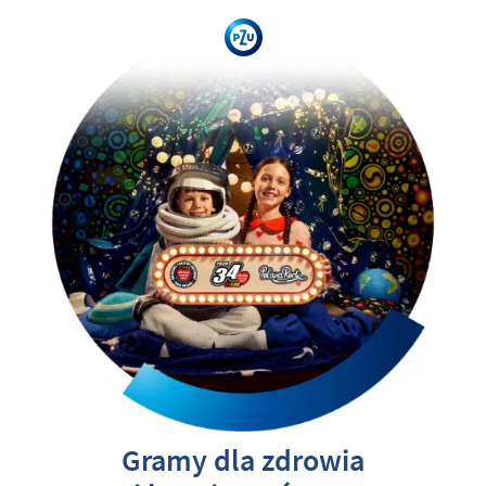
Gramy dla zdrowia