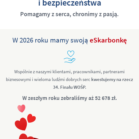
i bezpieczeństwa
Pomagamy z serca, chronimy z pasją.
W 2026 roku mamy swoją
eSkarbonkę
Wspólnie z naszymi klientami, pracownikami, partnerami
biznesowymi i wieloma ludźmi dobrych serc
kwestujemy na rzecz
34. Finału WOŚP.
W zeszłym roku zebraliśmy aż 52 678 zł.