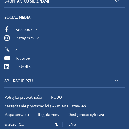
SKONTAKTUJ SIĘ Z NAMI
SOCIAL MEDIA
Facebook
Instagram
X
Youtube
LinkedIn
APLIKACJE PZU
Polityka prywatności
RODO
Zarządzanie prywatnością - Zmiana ustawień
Mapa serwisu
Regulaminy
Dostępność cyfrowa
© 2026
PZU
PL
ENG