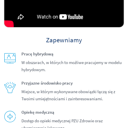
Zapewniamy
Pracę hybrydową
W obszarach, w których to możliwe pracujemy w modelu
hybrydowym.
Przyjazne środowisko pracy
Miejsce, w którym wykonywane obowiązki łączą się z
Twoimi umiejętnościami i zainteresowaniami.
Opiekę medyczną
Dostęp do opieki medycznej PZU Zdrowie oraz
ubezpieczenia lekowego.