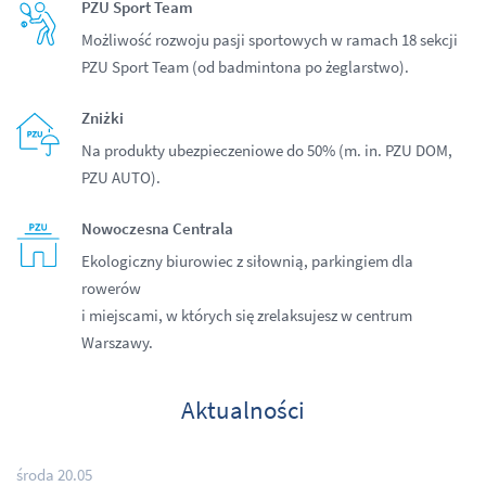
PZU Sport Team
Możliwość rozwoju pasji sportowych w ramach 18 sekcji
PZU Sport Team (od badmintona po żeglarstwo).
Zniżki
Na produkty ubezpieczeniowe do 50% (m. in. PZU DOM,
PZU AUTO).
Nowoczesna Centrala
Ekologiczny biurowiec z siłownią, parkingiem dla
rowerów
i miejscami, w których się zrelaksujesz w centrum
Warszawy.
Aktualności
środa 20.05