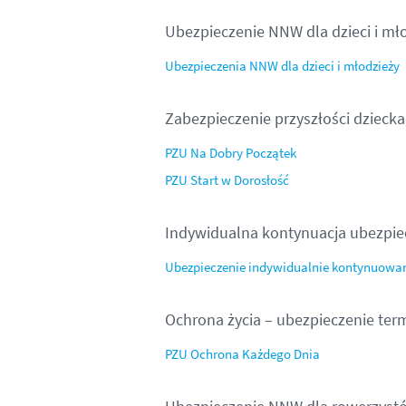
Ubezpieczenie NNW dla dzieci i mł
Ubezpieczenia NNW dla dzieci i młodzieży
Zabezpieczenie przyszłości dziecka
PZU Na Dobry Początek
PZU Start w Dorosłość
Indywidualna kontynuacja ubezpi
Ubezpieczenie indywidualnie kontynuowa
Ochrona życia – ubezpieczenie te
PZU Ochrona Każdego Dnia