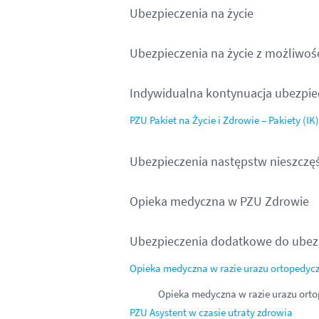
Ubezpieczenia na życie
Ubezpieczenia na życie z możliwoś
Indywidualna kontynuacja ubezpi
PZU Pakiet na Życie i Zdrowie – Pakiety (IK)
Ubezpieczenia następstw nieszcz
Opieka medyczna w PZU Zdrowie
Ubezpieczenia dodatkowe do ubez
Opieka medyczna w razie urazu ortopedyc
Opieka medyczna w razie urazu ort
PZU Asystent w czasie utraty zdrowia