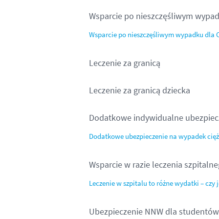
Wsparcie po nieszczęśliwym wypadk
Wsparcie po nieszczęśliwym wypadku dla Ci
Leczenie za granicą
Leczenie za granicą dziecka
Dodatkowe indywidualne ubezpiecz
Dodatkowe ubezpieczenie na wypadek cięż
Wsparcie w razie leczenia szpitaln
Leczenie w szpitalu to różne wydatki – czy
Ubezpieczenie NNW dla studentów 