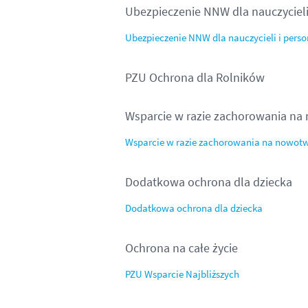
Ubezpieczenie NNW dla nauczyciel
Ubezpieczenie NNW dla nauczycieli i per
PZU Ochrona dla Rolników
Wsparcie w razie zachorowania na
Wsparcie w razie zachorowania na nowotw
Dodatkowa ochrona dla dziecka
Dodatkowa ochrona dla dziecka
Ochrona na całe życie
PZU Wsparcie Najbliższych