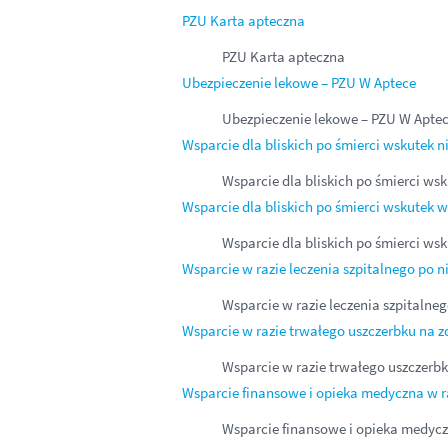
PZU Karta apteczna
PZU Karta apteczna
Ubezpieczenie lekowe – PZU W Aptece
Ubezpieczenie lekowe – PZU W Apte
Wsparcie dla bliskich po śmierci wskutek 
Wsparcie dla bliskich po śmierci w
Wsparcie dla bliskich po śmierci wskute
Wsparcie dla bliskich po śmierci 
Wsparcie w razie leczenia szpitalnego po
Wsparcie w razie leczenia szpitaln
Wsparcie w razie trwałego uszczerbku na 
Wsparcie w razie trwałego uszczerb
Wsparcie finansowe i opieka medyczna w r
Wsparcie finansowe i opieka medycz