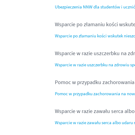
Ubezpieczenia NNW dla studentów i ucznió
Wsparcie po złamaniu kości wskut
Wsparcie po złamaniu kości wskutek nies
Wsparcie w razie uszczerbku na 
Wsparcie w razie uszczerbku na zdrowiu
Pomoc w przypadku zachorowania
Pomoc w przypadku zachorowania na no
Wsparcie w razie zawału serca alb
Wsparcie w razie zawału serca albo udaru