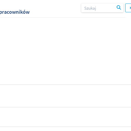
i pracowników