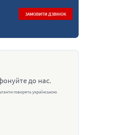
ЗАМОВИТИ ДЗВІНОК
фонуйте до нас.
ьтанти говорять українською