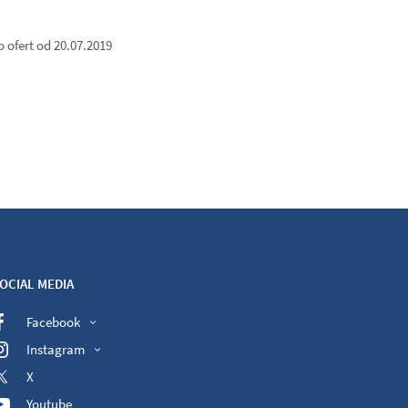
ofert od 20.07.2019
OCIAL MEDIA
Facebook
Instagram
X
Youtube