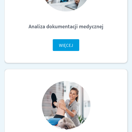
Analiza dokumentacji medycznej
WIĘCEJ