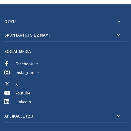
O PZU
SKONTAKTUJ SIĘ Z NAMI
SOCIAL MEDIA
Facebook
Instagram
X
Youtube
LinkedIn
APLIKACJE PZU