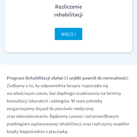
Rozliczenie
rehabilitacji
WIĘCEJ
Program Rehabilitacji ułatwi Ci szybki powrót do normalności.
Zadbamy o to, by odpowiednia terapia rozpoczęła się
we właściwym czasie, bez zbędnego oczekiwania na terminy
konsultacji lekarskich i zabiegów. W razie potrzeby
zorganizujemy dojazd do placówki medycznej
oraz zakwaterowanie. Będziemy czuwać nad prawidłowym
przebiegiem zaplanowanej rehabilitacji oraz rozliczymy wszelkie
koszty bezpośrednio z placówką.