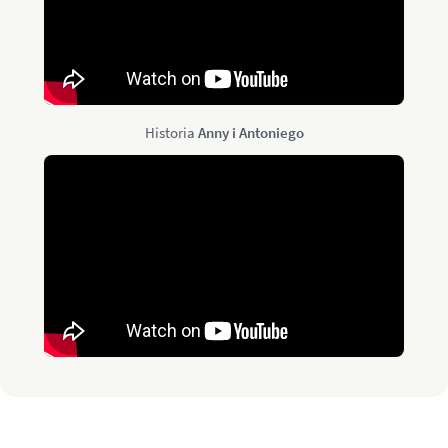
Historia
Anny i Antoniego