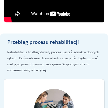
Przebieg procesu rehabilitacji
Rehabilitacja to długotrwały proces. Jesteś jednak w dobrych
rękach. Doświadczeni i kompetentni specjaliści będą czuwać
nad jego prawidłowym przebiegiem.
Wspólnymi siłami
możemy osiągnąć więcej.