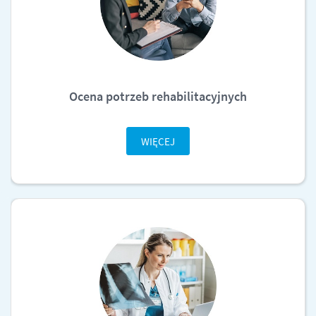
Ocena potrzeb rehabilitacyjnych
WIĘCEJ