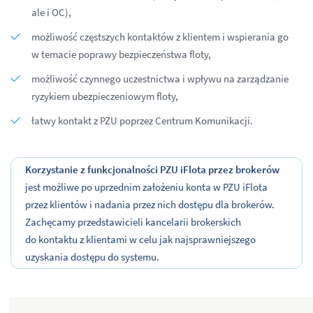
ale i OC),
możliwość częstszych kontaktów z klientem i wspierania go
w temacie poprawy bezpieczeństwa floty,
możliwość czynnego uczestnictwa i wpływu na zarządzanie
ryzykiem ubezpieczeniowym floty,
łatwy kontakt z PZU poprzez Centrum Komunikacji.
Korzystanie z funkcjonalności PZU iFlota przez brokerów
jest możliwe po uprzednim założeniu konta w PZU iFlota
przez klientów i nadania przez nich dostępu dla brokerów.
Zachęcamy przedstawicieli kancelarii brokerskich
do kontaktu z klientami w celu jak najsprawniejszego
uzyskania dostępu do systemu.