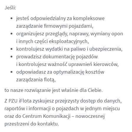
Jeśli:
jesteś odpowiedzialny za kompleksowe
zarządzanie firmowymi pojazdami,
organizujesz przeglądy, naprawy, wymiany opon
i innych części eksploatacyjnych,
kontrolujesz wydatki na paliwo i ubezpieczenia,
prowadzisz dokumentację pojazdów
i kontrolujesz ważność uprawnień kierowców,
odpowiadasz za optymalizację kosztów
zarządzania flotą,
to nasze rozwiązanie jest właśnie dla Ciebie.
Z PZU iFlota zyskujesz przejrzysty dostęp do danych,
raportów i informacji o pojazdach w jednym miejscu
oraz do Centrum Komunikacji – nowoczesnej
przestrzeni do kontaktu.