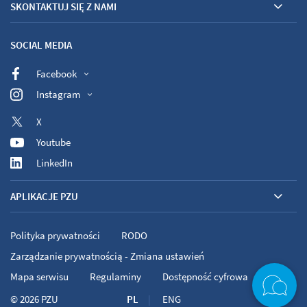
SKONTAKTUJ SIĘ Z NAMI
SOCIAL MEDIA
Facebook
Instagram
X
Youtube
LinkedIn
APLIKACJE PZU
Polityka prywatności
RODO
Zarządzanie prywatnością - Zmiana ustawień
Mapa serwisu
Regulaminy
Dostępność cyfrowa
© 2026
PZU
PL
ENG