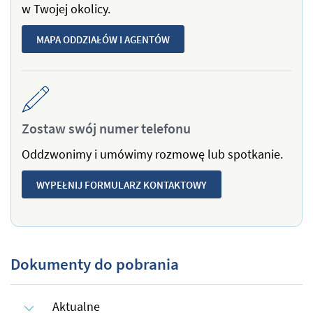
w Twojej okolicy.
MAPA ODDZIAŁÓW I AGENTÓW
Zostaw swój numer telefonu
Oddzwonimy i umówimy rozmowę lub spotkanie.
WYPEŁNIJ FORMULARZ KONTAKTOWY
Dokumenty do pobrania
Aktualne