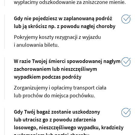
wypłacimy odszkodowanie za zniszczone mienie.
Gdy nie pojedziesz w zaplanowaną podróż
lub ją skrócisz np. z powodu nagłej choroby
Pokryjemy koszty rezygnacji z wyjazdu
i anulowania biletu.
W razie Twojej śmierci spowodowanej nagłym
zachorowaniem lub nieszczęśliwym
wypadkiem podczas podróży
Zorganizujemy i opłacimy transport ciała
lub prochów do miejsca pochówku.
Gdy Twój bagaż zostanie uszkodzony
lub utracisz go z powodu zdarzenia
losowego, nieszczęśliwego wypadku, kradzieży