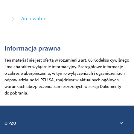
Archiwalne
Informacja prawna
Ten materiał nie jest ofertą w rozumieniu art. 66 Kodeksu cywilnego
i ma charakter wyłącznie informacyjny. Szczegółowe informacje
o zakresie ubezpieczenia, w tym o wyłączeniach i ograniczeniach
odpowiedzialności PZU SA, znajdziesz w aktualnych ogólnych
warunkach ubezpieczenia zamieszczonych w sekcji Dokumenty
do pobrania.
O PZU