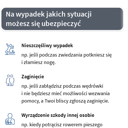
Na wypadek jakich sytuacji
możesz się ubezpieczyć
Nieszczęśliwy wypadek
np. jeśli podczas zwiedzania potkniesz się
i złamiesz nogę.
Zaginięcie
np. jeśli zabłądzisz podczas wędrówki
i nie będziesz mieć możliwości wezwania
pomocy, a Twoi bliscy zgłoszą zaginięcie.
Wyrządzenie szkody innej osobie
np. kiedy potrącisz rowerem pieszego