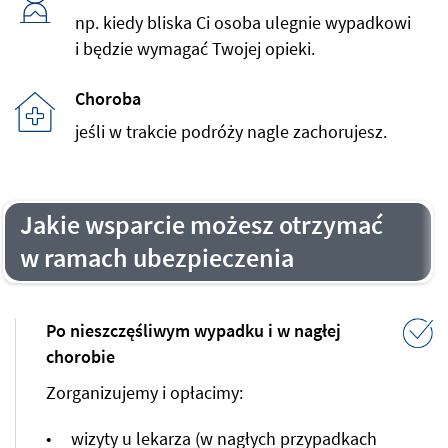
np. kiedy bliska Ci osoba ulegnie wypadkowi
i będzie wymagać Twojej opieki.
Choroba
jeśli w trakcie podróży nagle zachorujesz.
Jakie wsparcie możesz otrzymać
w ramach ubezpieczenia
Po nieszczęśliwym wypadku i w nagłej
chorobie
Zorganizujemy i opłacimy:
wizyty u lekarza (w nagłych przypadkach