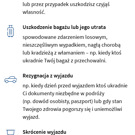
lub przez przypadek uszkodzisz czyjąś
własność.
Uszkodzenie bagażu lub jego utrata
spowodowane zdarzeniem losowym,
nieszczęśliwym wypadkiem, nagłą chorobą
lub kradzieżą z włamaniem – np. kiedy ktoś
ukradnie Twój bagaż z przechowalni.
Rezygnacja z wyjazdu
np. kiedy dzień przed wyjazdem ktoś ukradnie
Ci dokumenty niezbędne w podróży
(np. dowód osobisty, paszport) lub gdy stan
Twojego zdrowia pogorszy się i uniemożliwi
wyjazd.
Skrócenie wyjazdu