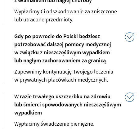
z włamaniem lub nagłej choroby
Wypłacimy Ci odszkodowanie za zniszczone
lub utracone przedmioty.
Gdy po powrocie do Polski będziesz
potrzebować dalszej pomocy medycznej
w związku z nieszczęśliwym wypadkiem
lub nagłym zachorowaniem za granicą
Zapewnimy kontynuację Twojego leczenia
w prywatnych placówkach medycznych.
W razie trwałego uszczerbku na zdrowiu
lub śmierci spowodowanych nieszczęśliwym
wypadkiem
Wypłacimy świadczenie pieniężne.