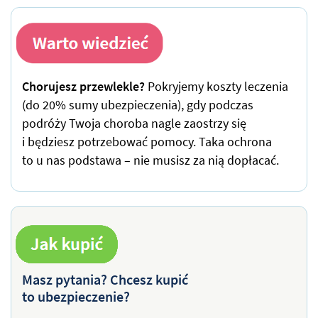
Chorujesz przewlekle?
Pokryjemy koszty leczenia
(do 20% sumy ubezpieczenia), gdy podczas
podróży Twoja choroba nagle zaostrzy się
i będziesz potrzebować pomocy. Taka ochrona
to u nas podstawa – nie musisz za nią dopłacać.
Masz pytania? Chcesz kupić
to ubezpieczenie?