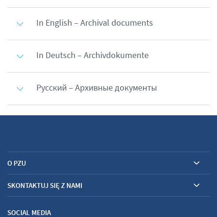
In English – Archival documents
In Deutsch – Archivdokumente
Русский – Архивные документы
O PZU
SKONTAKTUJ SIĘ Z NAMI
SOCIAL MEDIA