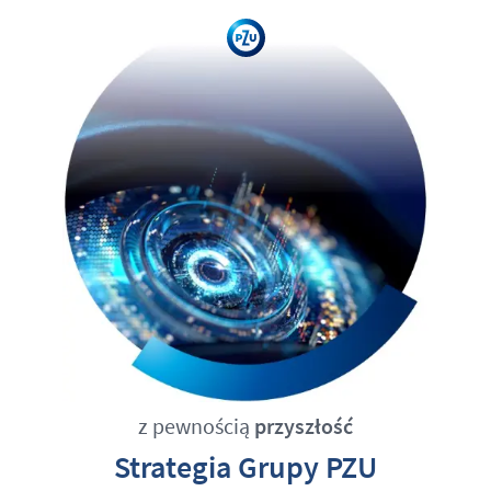
z pewnością
przyszłość
Strategia Grupy PZU