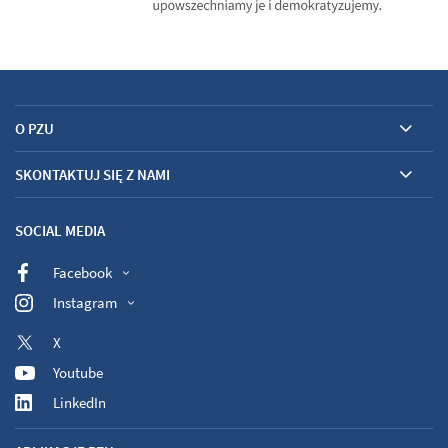
O PZU
SKONTAKTUJ SIĘ Z NAMI
SOCIAL MEDIA
Facebook
Instagram
X
Youtube
LinkedIn