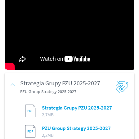
Strategia Grupy PZU 2025-2027
PZU Group Strategy 2025-2027
Strategia Grupy PZU 2025-2027
2,7MB
PZU Group Strategy 2025-2027
2,2MB