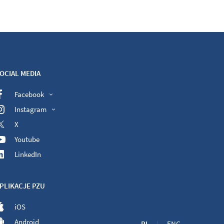
OCIAL MEDIA
Facebook
Instagram
X
Youtube
LinkedIn
PLIKACJE PZU
iOS
Android
PL
ENG