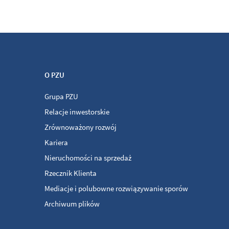
O PZU
Grupa PZU
Relacje inwestorskie
Zrównoważony rozwój
Kariera
Nieruchomości na sprzedaż
Rzecznik Klienta
Mediacje i polubowne rozwiązywanie sporów
Archiwum plików