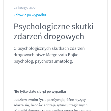
24 lutego 2022
Zdrowie po wypadku
Psychologiczne skutki
zdarzeń drogowych
O psychologicznych skutkach zdarzeń
drogowych pisze Małgorzata Bajko -
psycholog, psychotraumatolog.
Nie tylko ciało cierpi po wypadku
Ludzie w swoim życiu przeżywają różne kryzysy i
zdarza się, że doświadczają sytuacji tragicznych.
Wypadki drogowe są szczególną grupą tych sytuacji.