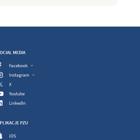
OCIAL MEDIA
Facebook
Instagram
X
Youtube
LinkedIn
PLIKACJE PZU
iOS