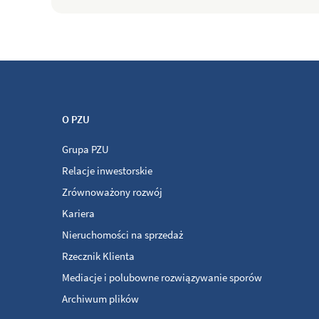
O PZU
Grupa PZU
Relacje inwestorskie
Zrównoważony rozwój
Kariera
Nieruchomości na sprzedaż
Rzecznik Klienta
Mediacje i polubowne rozwiązywanie sporów
Archiwum plików