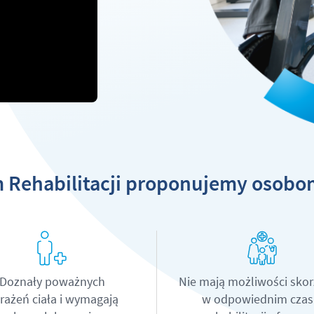
 Rehabilitacji proponujemy osobom
Doznały poważnych
Nie mają możliwości skor
rażeń ciała i wymagają
w odpowiednim czas