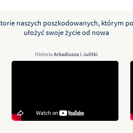
storie naszych poszkodowanych, którym 
ułożyć swoje życie od nowa
Historia
Arkadiusza i Julitki