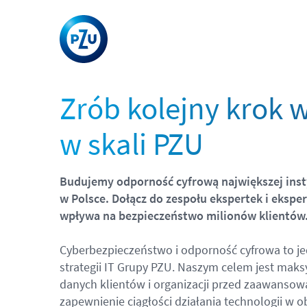
Zrób kolejny krok w
w skali PZU
Budujemy odporność cyfrową największej inst
w
Polsce. Dołącz do zespołu ekspertek i eksper
wpływa na bezpieczeństwo milionów klientów
Cyberbezpieczeństwo i odporność cyfrowa to je
strategii IT Grupy PZU. Naszym celem jest maks
danych klientów i organizacji przed zaawanso
zapewnienie ciągłości działania technologii w o