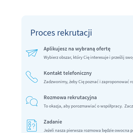
Proces rekrutacji
Aplikujesz na wybraną ofertę
Wybierz obszar, który Cię interesuje i prześlij swo
Kontakt telefoniczny
Zadzwonimy, żeby Cię poznać i zaproponować r
Rozmowa rekrutacyjna
To okazja, aby porozmawiać o współpracy. Zacz
Zadanie
Jeżeli nasza pierwsza rozmowa będzie owocna p