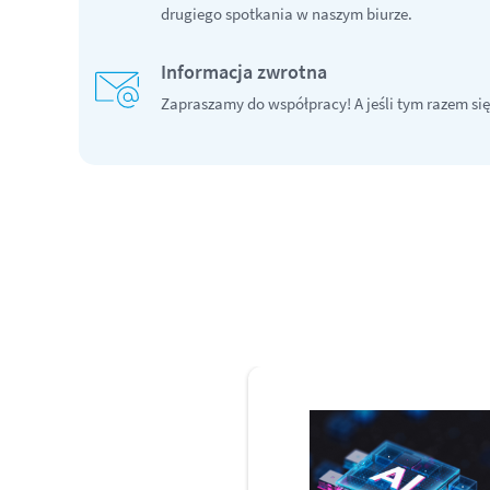
drugiego spotkania w naszym biurze.
Informacja zwrotna
Zapraszamy do współpracy! A jeśli tym razem się