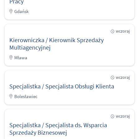
Pracy
Gdańsk
wczoraj
Kierowniczka / Kierownik Sprzedaży
Multiagencyjnej
Mława
wczoraj
Specjalistka / Specjalista Obsługi Klienta
Bolesławiec
wczoraj
Specjalistka / Specjalista ds. Wsparcia
Sprzedaży Biznesowej