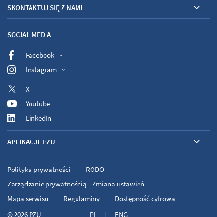
SKONTAKTUJ SIĘ Z NAMI
SOCIAL MEDIA
Facebook
Instagram
X
Youtube
LinkedIn
APLIKACJE PZU
Polityka prywatności
RODO
Zarządzanie prywatnością - Zmiana ustawień
Mapa serwisu
Regulaminy
Dostępność cyfrowa
© 2026
PZU
PL
ENG