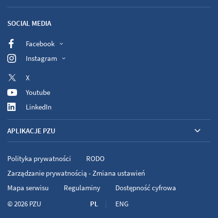
SOCIAL MEDIA
Facebook
Instagram
X
Youtube
LinkedIn
APLIKACJE PZU
Polityka prywatności
RODO
Zarządzanie prywatnością - Zmiana ustawień
Mapa serwisu
Regulaminy
Dostępność cyfrowa
© 2026
PZU
PL
ENG