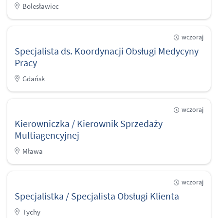
Bolesławiec
wczoraj
Specjalista ds. Koordynacji Obsługi Medycyny
Pracy
Gdańsk
wczoraj
Kierowniczka / Kierownik Sprzedaży
Multiagencyjnej
Mława
wczoraj
Specjalistka / Specjalista Obsługi Klienta
Tychy