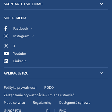
SKONTAKTUJ SIĘ Z NAMI
SOCIAL MEDIA
Facebook
Instagram
X
Youtube
LinkedIn
APLIKACJE PZU
Polityka prywatności
RODO
Zarządzanie prywatnością - Zmiana ustawień
Mapa serwisu
Regulaminy
Dostępność cyfrowa
© 2026
PZU
PL
ENG