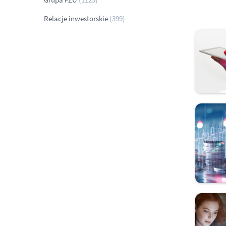
Relacje inwestorskie
(399)