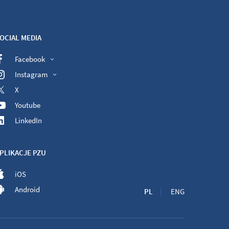
OCIAL MEDIA
Facebook
Instagram
X
Youtube
LinkedIn
PLIKACJE PZU
iOS
Android
PL
ENG