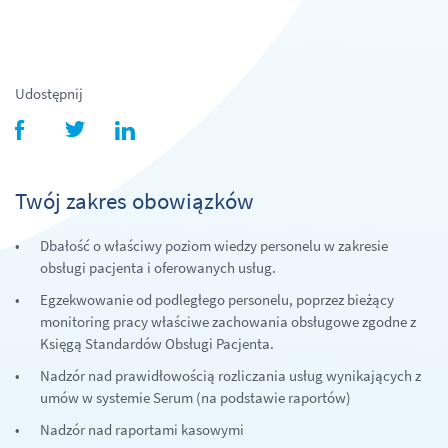
Udostępnij
facebook
twitter
linkedin
Twój zakres obowiązków
Dbałość o właściwy poziom wiedzy personelu w zakresie
obsługi pacjenta i oferowanych usług.
Egzekwowanie od podległego personelu, poprzez bieżący
monitoring pracy właściwe zachowania obsługowe zgodne z
Księgą Standardów Obsługi Pacjenta.
Nadzór nad prawidłowością rozliczania usług wynikających z
umów w systemie Serum (na podstawie raportów)
Nadzór nad raportami kasowymi