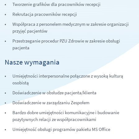
Tworzenie grafików dla pracowników recepcji
Rekrutacja pracowników recepcji
Współpraca z personelem medycznym w zakresie organizacji
przyjęć pacjentów
Przestrzeganie procedur PZU Zdrowie w zakresie obsługi
pacjenta
Nasze wymagania
Umiejętności interpersonalne połączone z wysoką kulturą
osobistą
Doświadczenie w obsłudze pacjenta/klienta
Doświadczenie w zarządzaniu Zespołem
Bardzo dobre umiejętności komunikacyjne i budowanie
pozytywnych relacji ze współpracownikami
Umiejętność obsługi programów pakietu MS Office