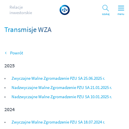
Relacje
inwestorskie
Szukaj
menu
Transmisje WZA
Wróć
2025
Zwyczajne Walne Zgromadzenie PZU SA 25.06.2025 r.
Nadzwyczajne Walne Zgromadzenie PZU SA 21.01.2025 r.
Nadzwyczajne Walne Zgromadzenie PZU SA 10.01.2025 r.
2024
Zwyczajne Walne Zgromadzenie PZU SA 18.07.2024 r.