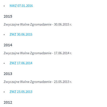
NWZ 07.01.2016
2015
Zwyczajne Walne Zgromadzenie - 30.06.2015 r.
ZWZ 30.06.2015
2014
Zwyczajne Walne Zgromadzenie - 17.06.2014 r.
ZWZ 17.06.2014
2013
Zwyczajne Walne Zgromadzenie - 23.05.2013 r.
ZWZ 23.05.2013
2012