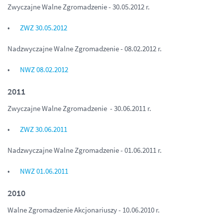
Zwyczajne Walne Zgromadzenie - 30.05.2012 r.
ZWZ 30.05.2012
Nadzwyczajne Walne Zgromadzenie - 08.02.2012 r.
NWZ 08.02.2012
2011
Zwyczajne Walne Zgromadzenie - 30.06.2011 r.
ZWZ 30.06.2011
Nadzwyczajne Walne Zgromadzenie - 01.06.2011 r.
NWZ 01.06.2011
2010
Walne Zgromadzenie Akcjonariuszy - 10.06.2010 r.