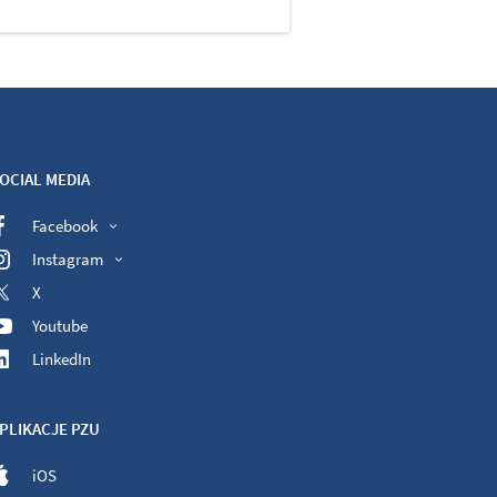
OCIAL MEDIA
Facebook
Instagram
X
Youtube
LinkedIn
PLIKACJE PZU
iOS