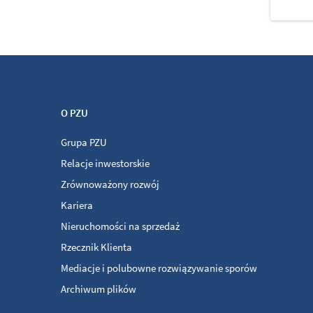
O PZU
Grupa PZU
Relacje inwestorskie
Zrównoważony rozwój
Kariera
Nieruchomości na sprzedaż
Rzecznik Klienta
Mediacje i polubowne rozwiązywanie sporów
Archiwum plików