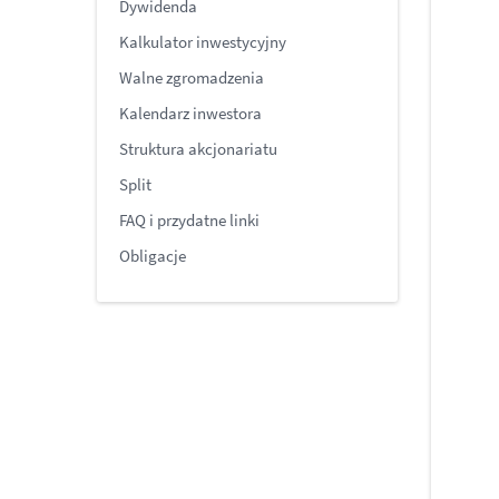
Dywidenda
Kalkulator inwestycyjny
Walne zgromadzenia
Kalendarz inwestora
Struktura akcjonariatu
Split
FAQ i przydatne linki
Obligacje