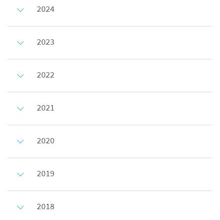
2024
2023
2022
2021
2020
2019
2018