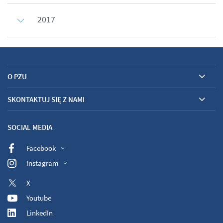
2017
O PZU
SKONTAKTUJ SIĘ Z NAMI
SOCIAL MEDIA
Facebook
Instagram
X
Youtube
LinkedIn