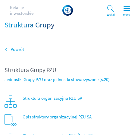
Relacje
inwestorskie
Szukaj
menu
Struktura Grupy
Wróć
Struktura Grupy PZU
Jednostki Grupy PZU oraz jednostki stowarzyszone (s.20)
Struktura organizacyjna PZU SA
Opis struktury organizacyjnej PZU SA