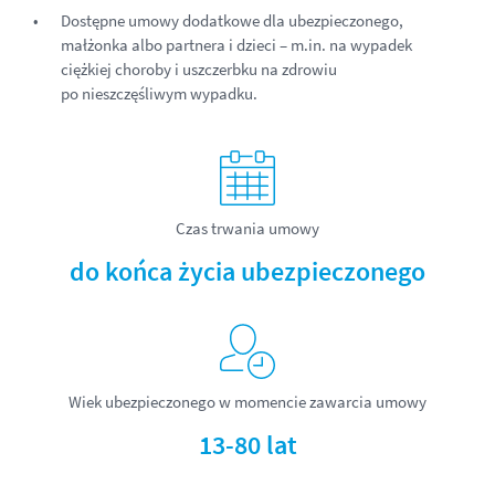
Dostępne umowy dodatkowe dla ubezpieczonego,
małżonka albo partnera i dzieci – m.in. na wypadek
ciężkiej choroby i uszczerbku na zdrowiu
po nieszczęśliwym wypadku.
Czas trwania umowy
do końca życia ubezpieczonego
Wiek ubezpieczonego w momencie zawarcia umowy
13-80 lat