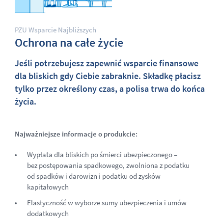
PZU Wsparcie Najbliższych
Ochrona na całe życie
Jeśli potrzebujesz zapewnić wsparcie finansowe
dla bliskich gdy Ciebie zabraknie. Składkę płacisz
tylko przez określony czas, a polisa trwa do końca
życia.
Najważniejsze informacje o produkcie:
Wypłata dla bliskich po śmierci ubezpieczonego –
bez postępowania spadkowego, zwolniona z podatku
od spadków i darowizn i podatku od zysków
kapitałowych
Elastyczność w wyborze sumy ubezpieczenia i umów
dodatkowych