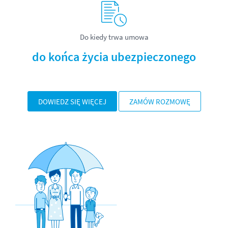
Do kiedy trwa umowa
do końca życia ubezpieczonego
DOWIEDZ SIĘ WIĘCEJ
ZAMÓW ROZMOWĘ