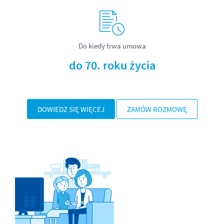
Do kiedy trwa umowa
do 70. roku życia
DOWIEDZ SIĘ WIĘCEJ
ZAMÓW ROZMOWĘ