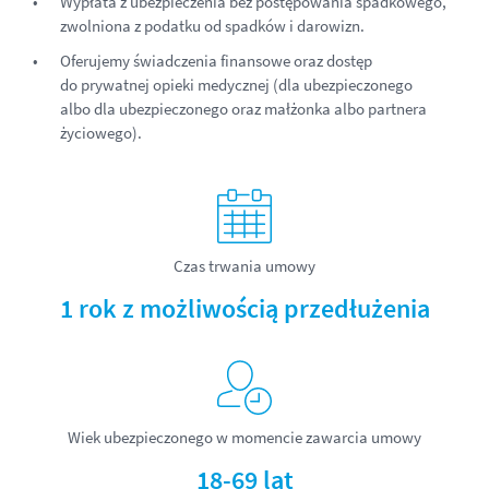
Wypłata z ubezpieczenia bez postępowania spadkowego,
zwolniona z podatku od spadków i darowizn.
Oferujemy świadczenia finansowe oraz dostęp
do prywatnej opieki medycznej (dla ubezpieczonego
albo dla ubezpieczonego oraz małżonka albo partnera
życiowego).
Czas trwania umowy
1 rok z możliwością przedłużenia
Wiek ubezpieczonego w momencie zawarcia umowy
18-69 lat