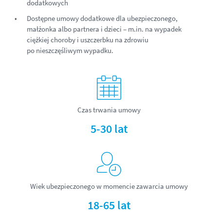
dodatkowych
Dostępne umowy dodatkowe dla ubezpieczonego,
małżonka albo partnera i dzieci – m.in. na wypadek
ciężkiej choroby i uszczerbku na zdrowiu
po nieszczęśliwym wypadku.
Czas trwania umowy
5-30 lat
Wiek ubezpieczonego w momencie zawarcia umowy
18-65 lat