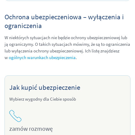
Ochrona ubezpieczeniowa – wyłączenia i
ograniczenia
W niektórych sytuacjach nie będzie ochrony ubezpieczeniowej lub
ją ograniczymy. O takich sytuacjach mówimy, że są to ograniczenia
lub wyłączenia ochrony ubezpieczeniowej. Ich listę znajdziesz
w
ogólnych warunkach ubezpieczenia
.
Jak kupić ubezpieczenie
Wybierz wygodny dla Ciebie sposób
zamów rozmowę