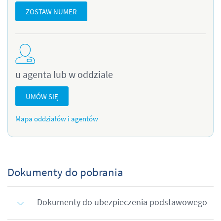
ZOSTAW NUMER
u agenta lub w oddziale
UMÓW SIĘ
Mapa oddziałów i agentów
Dokumenty do pobrania
Dokumenty do ubezpieczenia podstawowego