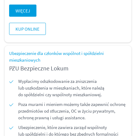
WIĘCEJ
KUP ONLINE
Ubezpieczenie dla członków wspólnot i spółdzielni
mieszkaniowych
PZU Bezpieczne Lokum
Wypłacimy odszkodowanie za zniszczenia
lub uszkodzenia w mieszkaniach, które należą
do spółdzielni czy wspólnoty mieszkaniowej.
Poza murami i mieniem możemy także zapewnić ochronę
przedmiotów od stłuczenia, OC w życiu prywatnym,
ochronę prawną i usługi assistance.
Ubezpieczenie, które zawiera zarząd wspólnoty
lub spółdzielni i do którego bez zbędnych formalności