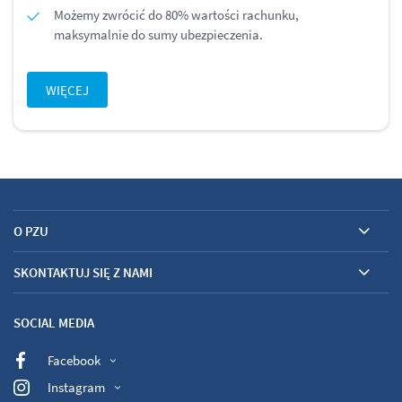
Możemy zwrócić do 80% wartości rachunku,
maksymalnie do sumy ubezpieczenia.
WIĘCEJ
O PZU
SKONTAKTUJ SIĘ Z NAMI
SOCIAL MEDIA
Facebook
Instagram