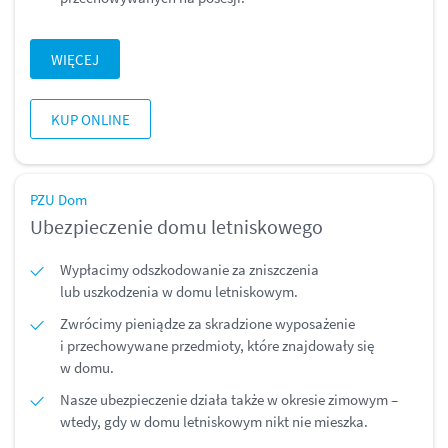
WIĘCEJ
KUP ONLINE
PZU Dom
Ubezpieczenie domu letniskowego
Wypłacimy odszkodowanie za zniszczenia
lub uszkodzenia w domu letniskowym.
Zwrócimy pieniądze za skradzione wyposażenie
i przechowywane przedmioty, które znajdowały się
w domu.
Nasze ubezpieczenie działa także w okresie zimowym –
wtedy, gdy w domu letniskowym nikt nie mieszka.