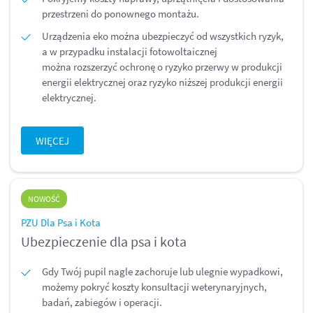
przestrzeni do ponownego montażu.
Urządzenia eko można ubezpieczyć od wszystkich ryzyk,
a w przypadku instalacji fotowoltaicznej
można rozszerzyć ochronę o ryzyko przerwy w produkcji
energii elektrycznej oraz ryzyko niższej produkcji energii
elektrycznej.
WIĘCEJ
NOWOŚĆ
PZU Dla Psa i Kota
Ubezpieczenie dla psa i kota
Gdy Twój pupil nagle zachoruje lub ulegnie wypadkowi,
możemy pokryć koszty konsultacji weterynaryjnych,
badań, zabiegów i operacji.