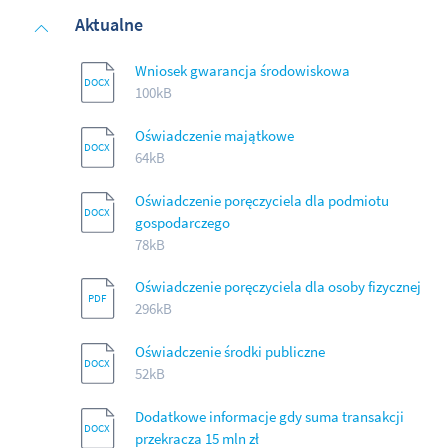
Aktualne
Wniosek gwarancja środowiskowa
100kB
Oświadczenie majątkowe
64kB
Oświadczenie poręczyciela dla podmiotu
gospodarczego
78kB
Oświadczenie poręczyciela dla osoby fizycznej
296kB
Oświadczenie środki publiczne
52kB
Dodatkowe informacje gdy suma transakcji
przekracza 15 mln zł