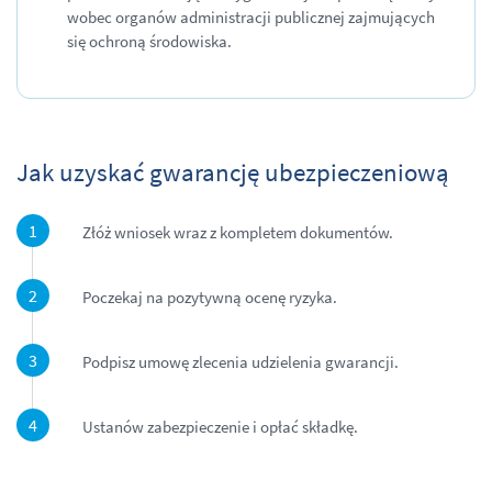
wobec organów administracji publicznej zajmujących
się ochroną środowiska.
Jak uzyskać gwarancję ubezpieczeniową
Złóż wniosek wraz z kompletem dokumentów.
Poczekaj na pozytywną ocenę ryzyka.
Podpisz umowę zlecenia udzielenia gwarancji.
Ustanów zabezpieczenie i opłać składkę.