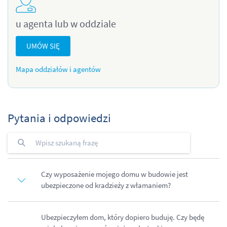
u agenta lub w oddziale
UMÓW SIĘ
Mapa oddziałów i agentów
Pytania i odpowiedzi
Czy wyposażenie mojego domu w budowie jest
ubezpieczone od kradzieży z włamaniem?
Ubezpieczyłem dom, który dopiero buduję. Czy będę