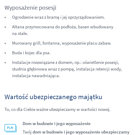
Wyposażenie posesji
Ogrodzenie wraz z bramą i jej oprzyrządowaniem.
Altana przymocowana do podłoża, basen wbudowany
na stałe.
Murowany grill, fontanna, wyposażenie placu zabaw.
Buda i kojec dla psa.
Instalacje niezwiązane z domem, np.: oświetlenie posesji,
studnia głębinowa wraz z pompą, instalacja retencji wody,
instalacja nawadniająca.
Wartość ubezpieczanego majątku
To, co dla Ciebie ważne ubezpieczamy w wartości nowej.
Dom w budowie i jego wyposażenie
Twój
dom w budowie i
jego
wyposażenie ubezpieczamy