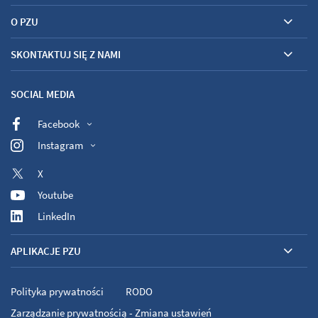
O PZU
SKONTAKTUJ SIĘ Z NAMI
SOCIAL MEDIA
Facebook
Instagram
X
Youtube
LinkedIn
APLIKACJE PZU
Polityka prywatności
RODO
Zarządzanie prywatnością - Zmiana ustawień