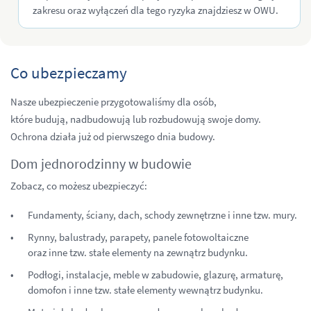
zakresu oraz wyłączeń dla tego ryzyka znajdziesz w OWU.
Co ubezpieczamy
Nasze ubezpieczenie przygotowaliśmy dla osób,
które budują, nadbudowują lub rozbudowują swoje domy.
Ochrona działa już od pierwszego dnia budowy.
Dom jednorodzinny w budowie
Zobacz, co możesz ubezpieczyć:
Fundamenty, ściany, dach, schody zewnętrzne i inne tzw. mury.
Rynny, balustrady, parapety, panele fotowoltaiczne
oraz inne tzw. stałe elementy na zewnątrz budynku.
Podłogi, instalacje, meble w zabudowie, glazurę, armaturę,
domofon i inne tzw. stałe elementy wewnątrz budynku.