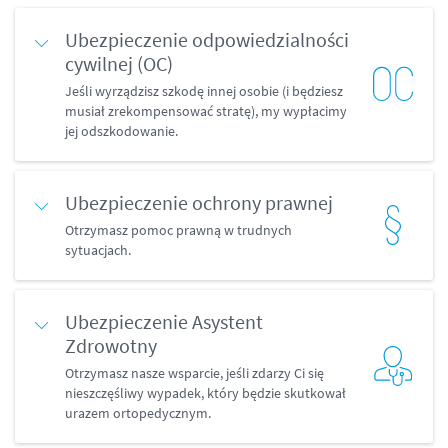
Ubezpieczenie odpowiedzialności
cywilnej (OC)
Jeśli wyrządzisz szkodę innej osobie (i będziesz
musiał zrekompensować stratę), my wypłacimy
jej odszkodowanie.
Ubezpieczenie ochrony prawnej
Otrzymasz pomoc prawną w trudnych
sytuacjach.
Ubezpieczenie Asystent
Zdrowotny
Otrzymasz nasze wsparcie, jeśli zdarzy Ci się
nieszczęśliwy wypadek, który będzie skutkował
urazem ortopedycznym.