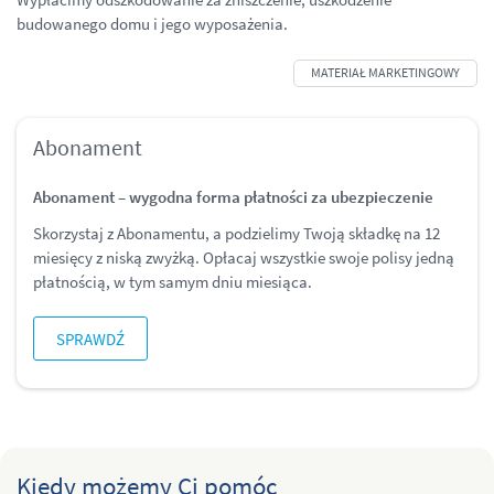
budowanego domu i jego wyposażenia.
Abonament
Abonament – wygodna forma płatności za
ubezpieczenie
Skorzystaj z Abonamentu, a podzielimy Twoją składkę na 12
miesięcy z niską zwyżką. Opłacaj wszystkie swoje polisy jedną
płatnością, w tym samym dniu miesiąca.
SPRAWDŹ
Kiedy możemy Ci pomóc