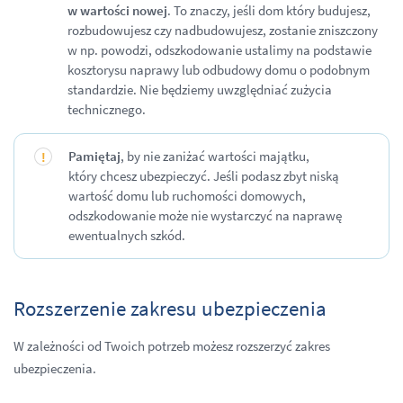
w wartości nowej
. To znaczy, jeśli dom który budujesz,
rozbudowujesz czy nadbudowujesz, zostanie zniszczony
w np. powodzi, odszkodowanie ustalimy na podstawie
kosztorysu naprawy lub odbudowy domu o podobnym
standardzie. Nie będziemy uwzględniać zużycia
technicznego.
Pamiętaj
, by nie zaniżać wartości majątku,
który chcesz ubezpieczyć. Jeśli podasz zbyt niską
wartość domu lub ruchomości domowych,
odszkodowanie może nie wystarczyć na naprawę
ewentualnych szkód.
Rozszerzenie zakresu ubezpieczenia
W zależności od Twoich potrzeb możesz rozszerzyć zakres
ubezpieczenia.