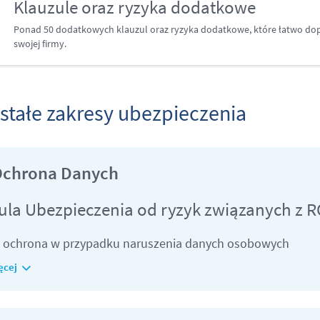
Klauzule oraz ryzyka dodatkowe
Ponad 50 dodatkowych klauzul oraz ryzyka dodatkowe, które łatwo dop
swojej firmy.
stałe zakresy ubezpieczenia
Ochrona Danych
ula Ubezpieczenia od ryzyk związanych z 
 ochrona w przypadku naruszenia danych osobowych
ęcej