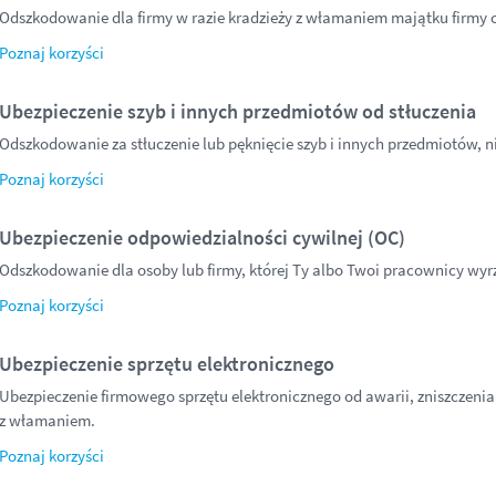
Odszkodowanie dla firmy w razie kradzieży z włamaniem majątku firmy 
Poznaj korzyści
Ubezpieczenie szyb i innych przedmiotów od stłuczenia
Odszkodowanie za stłuczenie lub pęknięcie szyb i innych przedmiotów, ni
Poznaj korzyści
Ubezpieczenie odpowiedzialności cywilnej (OC)
Odszkodowanie dla osoby lub firmy, której Ty albo Twoi pracownicy wyrz
Poznaj korzyści
Ubezpieczenie sprzętu elektronicznego
Ubezpieczenie firmowego sprzętu elektronicznego od awarii, zniszczenia 
z włamaniem.
Poznaj korzyści