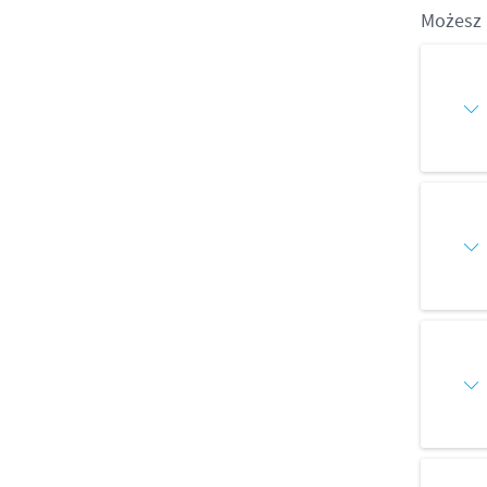
Możesz 