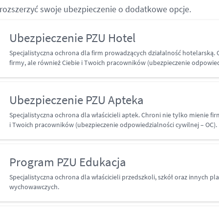
rozszerzyć swoje ubezpieczenie o dodatkowe opcje.
Ubezpieczenie PZU Hotel
Specjalistyczna ochrona dla firm prowadzących działalność hotelarską. 
firmy, ale również Ciebie i Twoich pracowników (ubezpieczenie odpowiedz
Ubezpieczenie PZU Apteka
Specjalistyczna ochrona dla właścicieli aptek. Chroni nie tylko mienie fir
i Twoich pracowników (ubezpieczenie odpowiedzialności cywilnej – OC).
Program PZU Edukacja
Specjalistyczna ochrona dla właścicieli przedszkoli, szkół oraz innych 
wychowawczych.