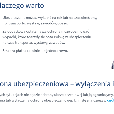
laczego warto
Ubezpieczenie możesz wykupić na rok lub na czas określony,
np. transportu, wystaw, zawodów, opasu.
Za dodatkową opłatą nasza ochrona może obejmować
wypadki, które zdarzyły się poza Polską w ubezpieczeniu
na czas transportu, wystawy, zawodów.
Składka płatna ratalnie lub jednorazowo.
ona ubezpieczeniowa – wyłączenia i
ych sytuacjach nie będzie ochrony ubezpieczeniowej lub ją ograniczymy.
nia lub wyłączenia ochrony ubezpieczeniowej. Ich listę znajdziesz w
ogó