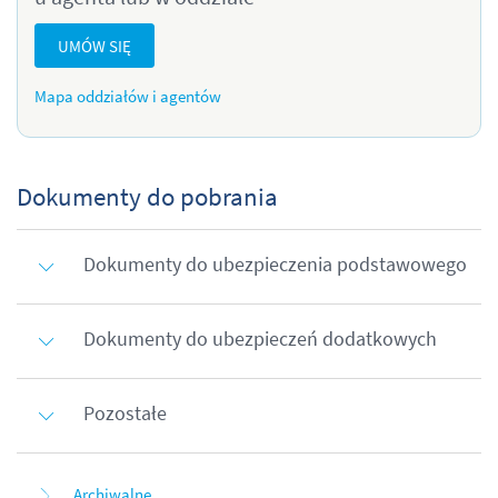
UMÓW SIĘ
Mapa oddziałów i agentów
Dokumenty do pobrania
Dokumenty do ubezpieczenia podstawowego
Dokumenty do ubezpieczeń dodatkowych
Pozostałe
Archiwalne