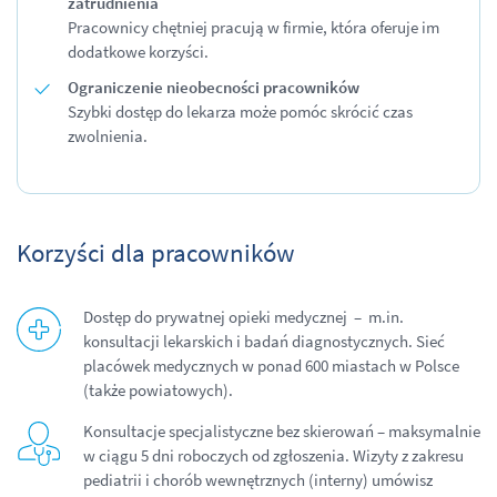
zatrudnienia
Pracownicy chętniej pracują w firmie, która oferuje im
dodatkowe korzyści.
Ograniczenie nieobecności pracowników
Szybki dostęp do lekarza może pomóc skrócić czas
zwolnienia.
Korzyści dla pracowników
Dostęp do prywatnej opieki medycznej – m.in.
konsultacji lekarskich i badań diagnostycznych. Sieć
placówek medycznych w ponad 600 miastach w Polsce
(także powiatowych).
Konsultacje specjalistyczne bez skierowań – maksymalnie
w ciągu 5 dni roboczych od zgłoszenia. Wizyty z zakresu
pediatrii i chorób wewnętrznych (interny) umówisz