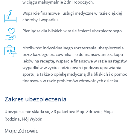
w ciągu maksymalnie 2 dni roboczych.
Wsparcie finansowe i usługi medyczne w razie ciężkiej
choroby i wypadku.
Pieniądze dla bliskich w razie śmierci ubezpieczonego.
Możliwość indywidualnego rozszerzenia ubezpieczenia
przez każdego pracownika – o dofinansowanie zakupu
leków na receptę, wsparcie finansowe w razie następstw
wypadków w życiu codziennym i podczas uprawiania
sportu, a także o opiekę medyczną dla bliskich i o pomoc
finansową w razie problemów zdrowotnych dziecka.
Zakres ubezpieczenia
Ubezpieczenie składa się z 3 pakietów: Moje Zdrowie, Moja
Rodzina, Mój Wybór.
Moje Zdrowie