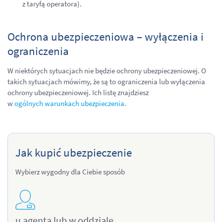
z taryfą operatora).
Ochrona ubezpieczeniowa – wyłączenia i
ograniczenia
W niektórych sytuacjach nie będzie ochrony ubezpieczeniowej. O
takich sytuacjach mówimy, że są to ograniczenia lub wyłączenia
ochrony ubezpieczeniowej. Ich listę znajdziesz
w
ogólnych warunkach ubezpieczenia
.
Jak kupić ubezpieczenie
Wybierz wygodny dla Ciebie sposób
u agenta lub w oddziale