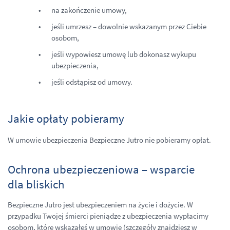
na zakończenie umowy,
jeśli umrzesz – dowolnie wskazanym przez Ciebie
osobom,
jeśli wypowiesz umowę lub dokonasz wykupu
ubezpieczenia,
jeśli odstąpisz od umowy.
Jakie opłaty pobieramy
W umowie ubezpieczenia Bezpieczne Jutro nie pobieramy opłat.
Ochrona ubezpieczeniowa – wsparcie
dla bliskich
Bezpieczne Jutro jest ubezpieczeniem na życie i dożycie. W
przypadku Twojej śmierci pieniądze z ubezpieczenia wypłacimy
osobom, które wskazałeś w umowie (szczegóły znajdziesz w