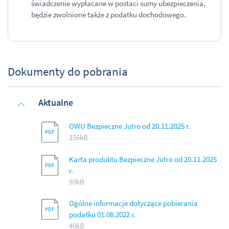
świadczenie wypłacane w postaci sumy ubezpieczenia,
będzie zwolnione także z podatku dochodowego.
Dokumenty do pobrania
Aktualne
OWU Bezpieczne Jutro od 20.11.2025 r.
156kB
Karta produktu Bezpieczne Jutro od 20.11.2025
r.
93kB
Ogólne informacje dotyczące pobierania
podatku 01.08.2022 r.
40kB