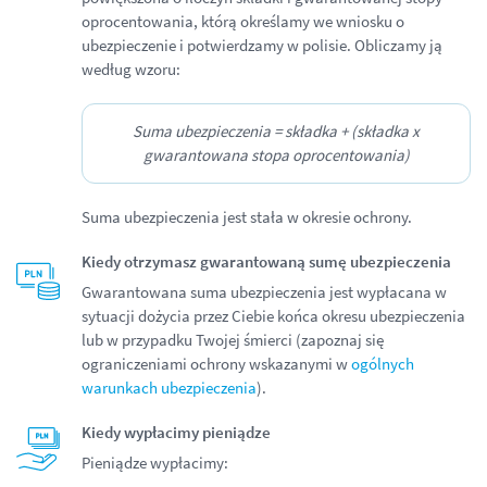
oprocentowania, którą określamy we wniosku o
ubezpieczenie i potwierdzamy w polisie. Obliczamy ją
według wzoru:
Suma ubezpieczenia = składka + (składka x
gwarantowana stopa oprocentowania)
Suma ubezpieczenia jest stała w okresie ochrony.
Kiedy otrzymasz gwarantowaną sumę ubezpieczenia
Gwarantowana suma ubezpieczenia jest wypłacana w
sytuacji dożycia przez Ciebie końca okresu ubezpieczenia
lub w przypadku Twojej śmierci (zapoznaj się
ograniczeniami ochrony wskazanymi w
ogólnych
warunkach ubezpieczenia
).
Kiedy wypłacimy pieniądze
Pieniądze wypłacimy: