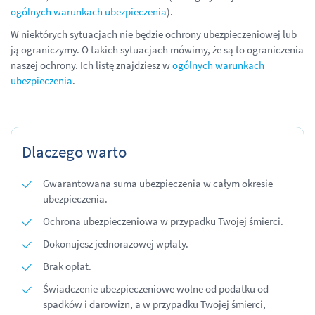
ogólnych warunkach ubezpieczenia
).
W niektórych sytuacjach nie będzie ochrony ubezpieczeniowej lub
ją ograniczymy. O takich sytuacjach mówimy, że są to ograniczenia
naszej ochrony. Ich listę znajdziesz w
ogólnych warunkach
ubezpieczenia
.
Dlaczego warto
Gwarantowana suma ubezpieczenia w całym okresie
ubezpieczenia.
Ochrona ubezpieczeniowa w przypadku Twojej śmierci.
Dokonujesz jednorazowej wpłaty.
Brak opłat.
Świadczenie ubezpieczeniowe wolne od podatku od
spadków i darowizn, a w przypadku Twojej śmierci,